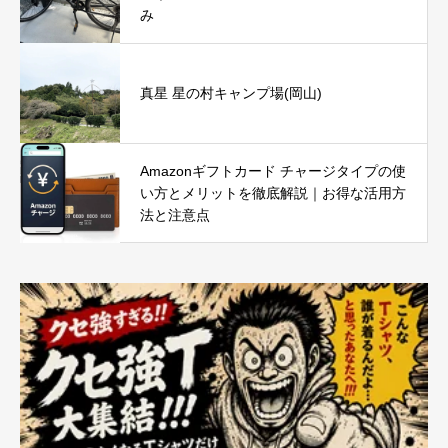
み
真星 星の村キャンプ場(岡山)
Amazonギフトカード チャージタイプの使
い方とメリットを徹底解説｜お得な活用方
法と注意点