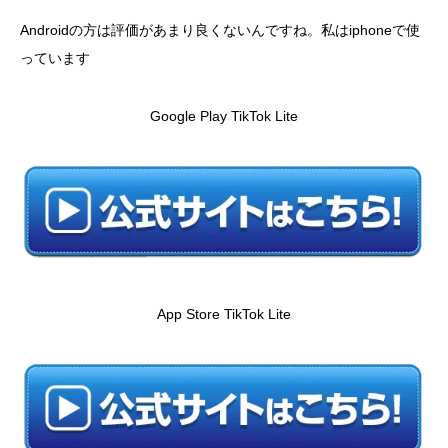
Androidの方は評価があまり良くないんですね。私はiphoneで使
っています
Google Play TikTok Lite
App Store TikTok Lite