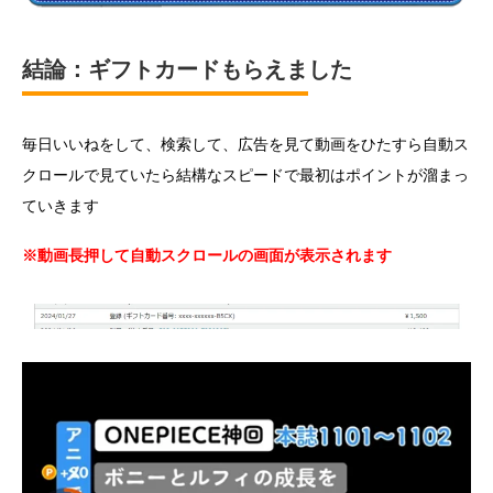
結論：ギフトカードもらえました
毎日いいねをして、検索して、広告を見て動画をひたすら自動ス
クロールで見ていたら結構なスピードで最初はポイントが溜まっ
ていきます
※動画長押して自動スクロールの画面が表示されます