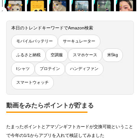
本日のトレンドキーワードでAmazon検索
モバイルバッテリー
サーキュレーター
ふるさと納税
空調服
スマホケース
米5kg
tシャツ
プロテイン
ハンディファン
スマートウォッチ
動画をみたらポイントが貯まる
たまったポイントとアマゾンギフトカードが交換可能ということ
で今年の1/1からアプリを入れて検証してみました