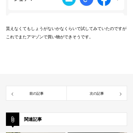
貰えなくてもしょうがないかなくらいで試してみていたのですが
これでまたアマゾンで買い物ができそうです。
前の記事
次の記事
関連記事