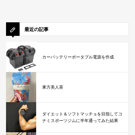
最近の記事
カーバッテリーポータブル電源を作成
東方美人茶
ダイエット＆ソフトマッチョを目指してコ
ナミスポーツジムに半年通ってみた結果