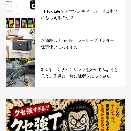
TikTok Liteでアマゾンギフトカードは本当
にもらえるのか？
お値段以上 brother レーザープリンター
仕事使いにおすすめ
3.ゆる～くサイクリングを始めてみようと
思う。子供と一緒に近所を走ってみた