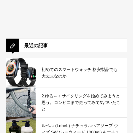
最近の記事
初めてのスマートウォッチ 格安製品でも
大丈夫なのか
2.ゆる～くサイクリングを始めてみようと
思う。コンビニまで走ってみて気づいたこ
と
ルベル (LebeL) ナチュラルヘアソープ ウ
ィズ SW (シーウィード 1000ml) & ナチュ