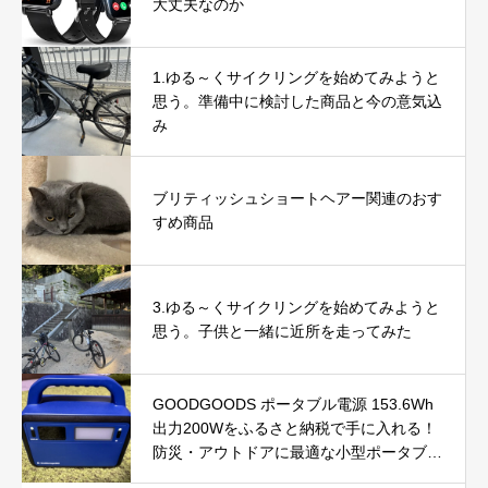
大丈夫なのか
1.ゆる～くサイクリングを始めてみようと
思う。準備中に検討した商品と今の意気込
み
ブリティッシュショートヘアー関連のおす
すめ商品
3.ゆる～くサイクリングを始めてみようと
思う。子供と一緒に近所を走ってみた
GOODGOODS ポータブル電源 153.6Wh
出力200Wをふるさと納税で手に入れる！
防災・アウトドアに最適な小型ポータブル
電源を徹底レビュー