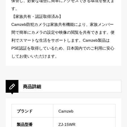
保管し、必要な場合に簡単にアクセスできる環境を整えま
す。
【家族共有・認証取得済み】
Camzeb防犯カメラは家族共有機能により、家族メンバー
間で簡単にカメラの設定や映像の閲覧を共有できます。便
利でスマートな生活をサポートします。Camzeb製品は
PSE認証を取得しているため、日本国内でのご利用に安心
してお使いいただけます。
商品詳細
ブランド
‎Camzeb
製品型番
‎ZJ-15WR