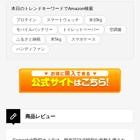
本日のトレンドキーワードでAmazon検索
プロテイン
スマートウォッチ
米10kg
モバイルバッテリー
トイレットペーパー
空調服
ふるさと納税
米5kg
スマホケース
ハンディファン
商品レビュー