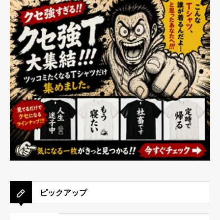
ピックアップ