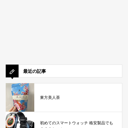
最近の記事
東方美人茶
初めてのスマートウォッチ 格安製品でも