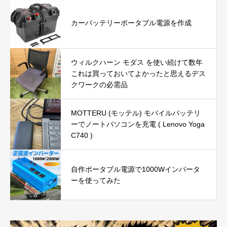
カーバッテリーポータブル電源を作成
ウィルクハーン モダス を使い続けて数年
これは買っておいてよかったと思えるデス
クワークの必需品
MOTTERU (モッテル) モバイルバッテリ
ーでノートパソコンを充電 ( Lenovo Yoga
C740 )
自作ポータブル電源で1000Wインバータ
ーを使ってみた