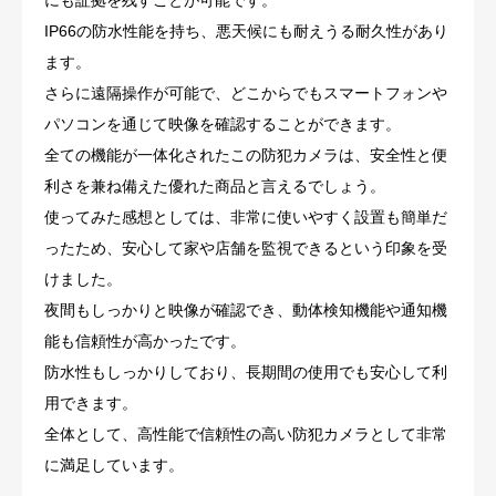
にも証拠を残すことが可能です。
IP66の防水性能を持ち、悪天候にも耐えうる耐久性があり
ます。
さらに遠隔操作が可能で、どこからでもスマートフォンや
パソコンを通じて映像を確認することができます。
全ての機能が一体化されたこの防犯カメラは、安全性と便
利さを兼ね備えた優れた商品と言えるでしょう。
使ってみた感想としては、非常に使いやすく設置も簡単だ
ったため、安心して家や店舗を監視できるという印象を受
けました。
夜間もしっかりと映像が確認でき、動体検知機能や通知機
能も信頼性が高かったです。
防水性もしっかりしており、長期間の使用でも安心して利
用できます。
全体として、高性能で信頼性の高い防犯カメラとして非常
に満足しています。