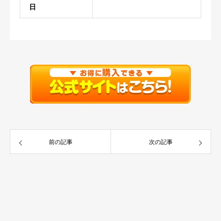
日
前の記事
次の記事