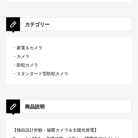
カテゴリー
・家電＆カメラ
・
カメラ
・防犯カメラ
・
スタンダード型防犯カメラ
商品説明
【独自設計外観・秘匿カメラ＆太陽光発電】