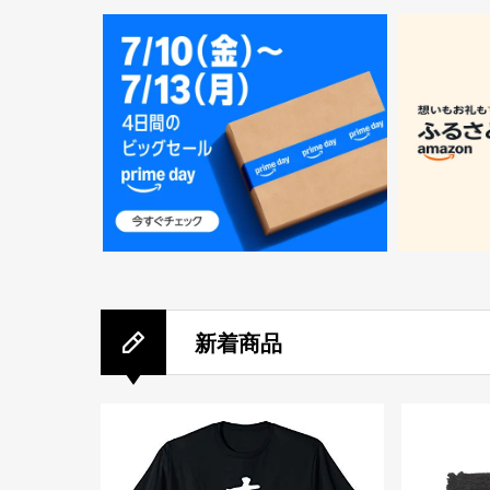
ー
新着商品