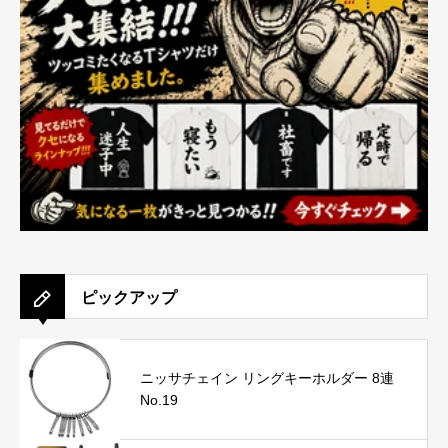
ピックアップ
ニッサチェイン リングキーホルダー 8連
No.19