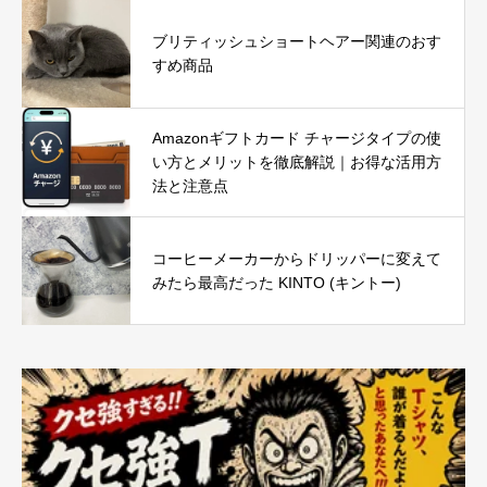
ブリティッシュショートヘアー関連のおす
すめ商品
Amazonギフトカード チャージタイプの使
い方とメリットを徹底解説｜お得な活用方
法と注意点
コーヒーメーカーからドリッパーに変えて
みたら最高だった KINTO (キントー)