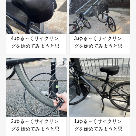
4.ゆる～くサイクリン
3.ゆる～くサイクリン
グを始めてみようと思
グを始めてみようと思
う。前回気になったこ
う。子供と一緒に近所
との改善
を走ってみた
2.ゆる～くサイクリン
1.ゆる～くサイクリン
グを始めてみようと思
グを始めてみようと思