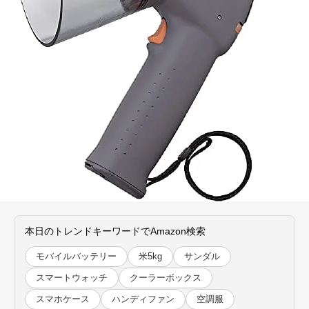
本日のトレンドキーワードでAmazon検索
モバイルバッテリー
米5kg
サンダル
スマートウォッチ
クーラーボックス
スマホケース
ハンディファン
空調服