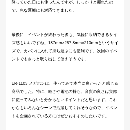
降っていた日にも使ったんですが、しっかりと握れたの
で、急な運搬にも対応できました。
最後に、イベントが終わった後も、気軽に収納できるサイ
ズ感もいいですね。137mm×257.8mm×210mmというサイ
ズで、カバンに入れて持ち運ぶにも便利です。次回のイベ
ントでもさっと取り出して使えそうです。
ER-1103 メガホンは、使ってみて本当に良かったと感じる
商品でした。特に、軽さや電池の持ち、音質の良さは実際
に使ってみないと分からないポイントだと思います。これ
からもいろんなシーンで活躍してくれそうなので、イベン
トを企画されている方にはぜひおすすめしたいです。