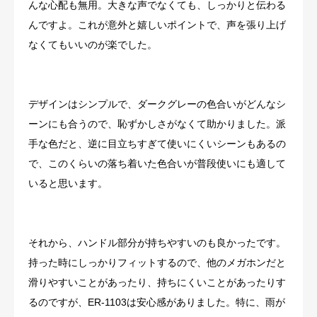
んな心配も無用。大きな声でなくても、しっかりと伝わる
んですよ。これが意外と嬉しいポイントで、声を張り上げ
なくてもいいのが楽でした。
デザインはシンプルで、ダークグレーの色合いがどんなシ
ーンにも合うので、恥ずかしさがなくて助かりました。派
手な色だと、逆に目立ちすぎて使いにくいシーンもあるの
で、このくらいの落ち着いた色合いが普段使いにも適して
いると思います。
それから、ハンドル部分が持ちやすいのも良かったです。
持った時にしっかりフィットするので、他のメガホンだと
滑りやすいことがあったり、持ちにくいことがあったりす
るのですが、ER-1103は安心感がありました。特に、雨が