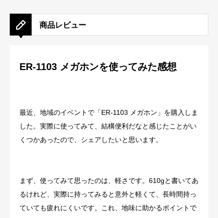
商品レビュー
ER-1103 メガホンを使ってみた感想
最近、地域のイベントで「ER-1103 メガホン」を購入しま
した。実際に使ってみて、結構便利だなと感じたことがい
くつかあったので、シェアしたいと思います。
まず、使ってみて思ったのは、軽さです。610gと書いてあ
るけれど、実際に持ってみると意外と軽くて、長時間持っ
ていても疲れにくいです。これ、地味に助かるポイントで