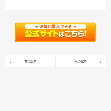
前の記事
次の記事