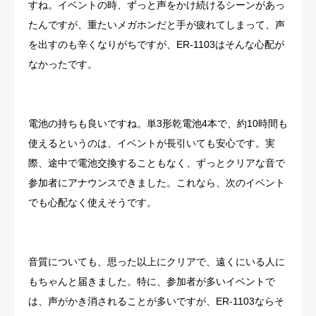
すね。イベントの時、ずっと声をかけ続けるシーンがあっ
たんですが、重たいメガホンだと手が疲れてしまって、声
を出すのも辛くなりがちですが、ER-1103はそんな心配が
なかったです。
電池の持ちも良いですね。単3形乾電池4本で、約10時間も
使えるというのは、イベントが長引いても安心です。実
際、途中で電池交換することもなく、ずっとクリアな音で
参加者にアナウンスできました。これなら、次のイベント
でも心配なく使えそうです。
音質についても、思った以上にクリアで、遠くにいる人に
もちゃんと届きました。特に、参加者が多いイベントで
は、声がかき消されることが多いですが、ER-1103ならそ