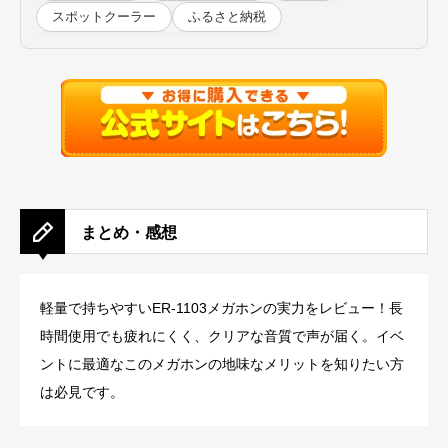
スポットクーラー
ふるさと納税
まとめ・感想
軽量で持ちやすいER-1103メガホンの実力をレビュー！長
時間使用でも疲れにくく、クリアな音質で声が届く。イベ
ントに最適なこのメガホンの地味なメリットを知りたい方
は必見です。