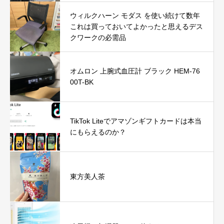
ウィルクハーン モダス を使い続けて数年
これは買っておいてよかったと思えるデス
クワークの必需品
オムロン 上腕式血圧計 ブラック HEM-76
00T-BK
TikTok Liteでアマゾンギフトカードは本当
にもらえるのか？
東方美人茶