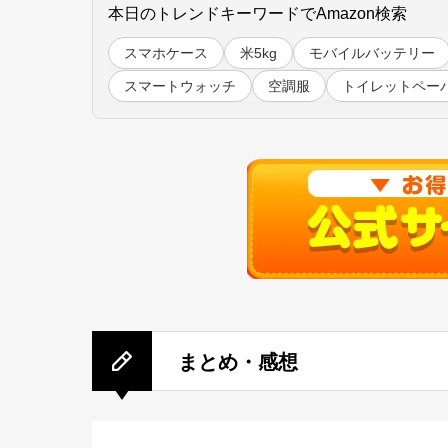
本日のトレンドキーワードでAmazon検索
スマホケース
米5kg
モバイルバッテリー
スマートウォッチ
空調服
トイレットペー
まとめ・感想