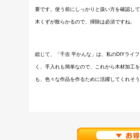
要です。使う前にしっかりと扱い方を確認して
木くずが散らかるので、掃除は必須ですね。
総じて、「千吉 平かんな」は、私のDIYラ
く、手入れも簡単なので、これから木材加工を
も、色々な作品を作るために活躍してくれそう