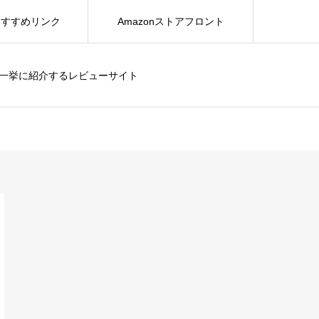
おすすめリンク
Amazonストアフロント
を一挙に紹介するレビューサイト