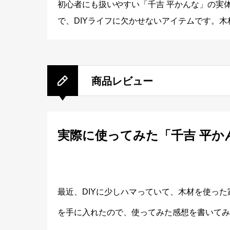
初心者にも扱いやすい「千吉 平かんな」の実
で、DIYライフに欠かせないアイテムです。
商品レビュー
実際に使ってみた「千吉 平か
最近、DIYに少しハマっていて、木材を使っ
を手に入れたので、使ってみた感想を書いてみ