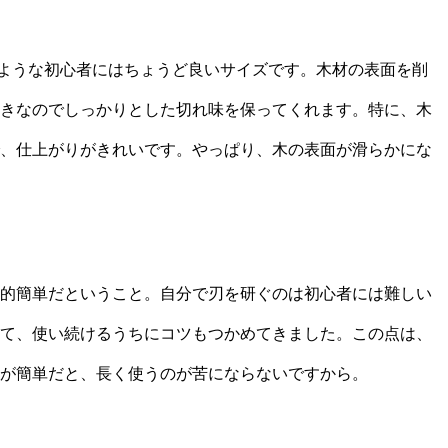
のような初心者にはちょうど良いサイズです。木材の表面を削
きなのでしっかりとした切れ味を保ってくれます。特に、木
、仕上がりがきれいです。やっぱり、木の表面が滑らかにな
的簡単だということ。自分で刃を研ぐのは初心者には難しい
て、使い続けるうちにコツもつかめてきました。この点は、
が簡単だと、長く使うのが苦にならないですから。