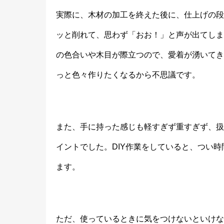
実際に、木材の加工を終えた後に、仕上げの段
ッと削れて、思わず「おお！」と声が出てしま
の色合いや木目が際立つので、愛着が湧いてき
っと色々作りたくなるから不思議です。
また、手に持った感じも軽すぎず重すぎず、扱
イントでした。DIY作業をしていると、つい
ます。
ただ、使っているときに気をつけないといけな