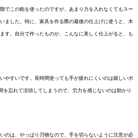
階でこの鉋を使ったのですが、あまり力を入れなくてもスー
いました。特に、家具を作る際の最後の仕上げに使うと、木
ます。自分で作ったものが、こんなに美しく仕上がると、も
いやすいです。長時間使っても手が疲れにくいのは嬉しいポ
時間を忘れて没頭してしまうので、労力を感じないのは助かり
いのは、やっぱり刃物なので、手を切らないように注意が必