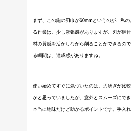
まず、この鉋の刃巾が60mmというのが、私
る作業は、少し緊張感がありますが、刃が鋼付
材の質感を活かしながら削ることができるので
る瞬間は、達成感がありますね。
使い始めてすぐに気づいたのは、刃研ぎが比較
かと思っていましたが、意外とスムーズにでき
本当に地味だけど助かるポイントです。手入れ