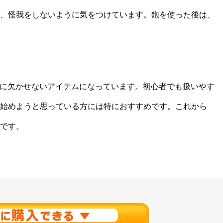
、怪我をしないように気をつけています。鉋を使った後は、
イフに欠かせないアイテムになっています。初心者でも扱いやす
始めようと思っている方には特におすすめです。これから
です。