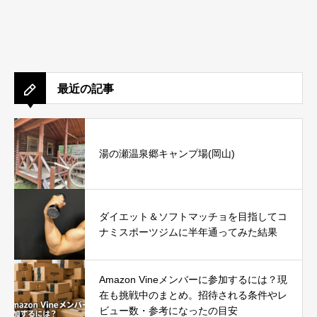
最近の記事
湯の瀬温泉郷キャンプ場(岡山)
ダイエット＆ソフトマッチョを目指してコ
ナミスポーツジムに半年通ってみた結果
Amazon Vineメンバーに参加するには？現
在も挑戦中のまとめ。招待される条件やレ
ビュー数・参考になったの目安