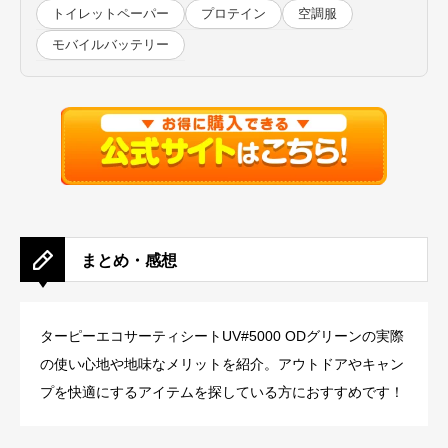
トイレットペーパー
プロテイン
空調服
モバイルバッテリー
まとめ・感想
ターピーエコサーティシートUV#5000 ODグリーンの実際
の使い心地や地味なメリットを紹介。アウトドアやキャン
プを快適にするアイテムを探している方におすすめです！