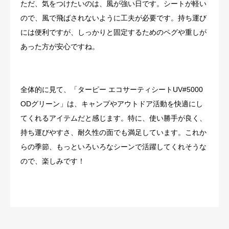
ただ、気をつけたいのは、風が強い日です。シートが軽い
ので、風で飛ばされないように工夫が必要です。持ち運び
には便利ですが、しっかりと固定するためのペグや重しが
あった方が安心ですね。
全体的に見て、「ターピー エコサーティシートUV#5000
ODグリーン」は、キャンプやアウトドア活動を快適にし
てくれるアイテムだと感じます。特に、使い勝手が良く、
持ち運びやすさ、耐久性の面でも満足しています。これか
らの季節、もっといろいろなシーンで活躍してくれそうな
ので、楽しみです！