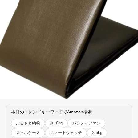
本日のトレンドキーワードでAmazon検索
ふるさと納税
米10kg
ハンディファン
スマホケース
スマートウォッチ
米5kg