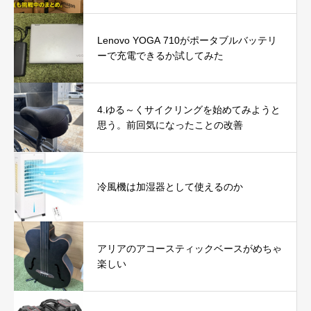
Lenovo YOGA 710がポータブルバッテリ
ーで充電できるか試してみた
4.ゆる～くサイクリングを始めてみようと
思う。前回気になったことの改善
冷風機は加湿器として使えるのか
アリアのアコースティックベースがめちゃ
楽しい