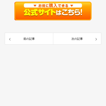
前の記事
次の記事