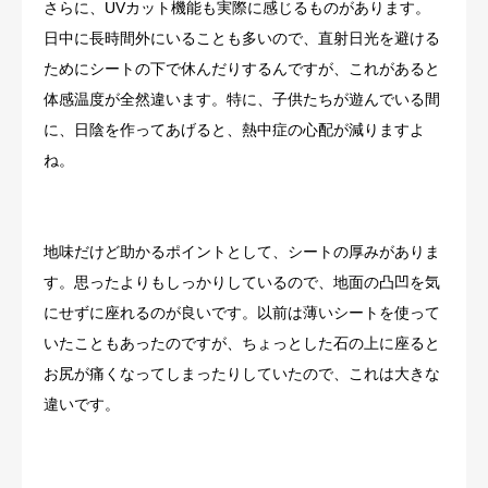
さらに、UVカット機能も実際に感じるものがあります。
日中に長時間外にいることも多いので、直射日光を避ける
ためにシートの下で休んだりするんですが、これがあると
体感温度が全然違います。特に、子供たちが遊んでいる間
に、日陰を作ってあげると、熱中症の心配が減りますよ
ね。
地味だけど助かるポイントとして、シートの厚みがありま
す。思ったよりもしっかりしているので、地面の凸凹を気
にせずに座れるのが良いです。以前は薄いシートを使って
いたこともあったのですが、ちょっとした石の上に座ると
お尻が痛くなってしまったりしていたので、これは大きな
違いです。