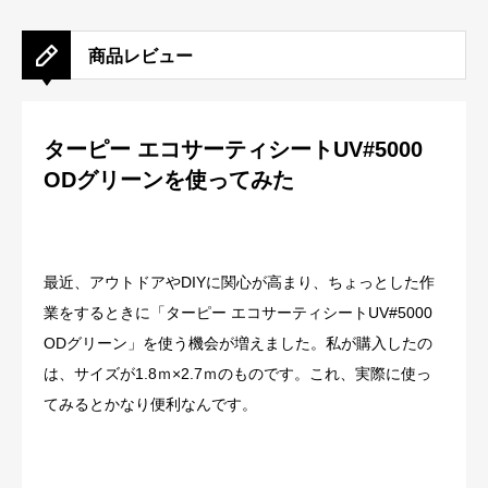
商品レビュー
ターピー エコサーティシートUV#5000
ODグリーンを使ってみた
最近、アウトドアやDIYに関心が高まり、ちょっとした作
業をするときに「ターピー エコサーティシートUV#5000
ODグリーン」を使う機会が増えました。私が購入したの
は、サイズが1.8ｍ×2.7ｍのものです。これ、実際に使っ
てみるとかなり便利なんです。