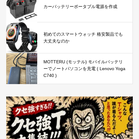
カーバッテリーポータブル電源を作成
初めてのスマートウォッチ 格安製品でも
大丈夫なのか
MOTTERU (モッテル) モバイルバッテリ
ーでノートパソコンを充電 ( Lenovo Yoga
C740 )