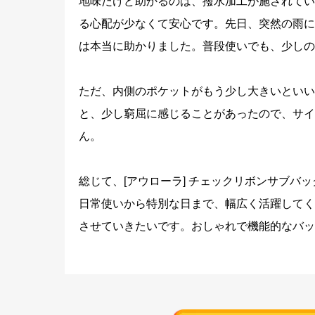
地味だけど助かるのは、撥水加工が施されてい
る心配が少なくて安心です。先日、突然の雨に
は本当に助かりました。普段使いでも、少しの
ただ、内側のポケットがもう少し大きいといい
と、少し窮屈に感じることがあったので、サイ
ん。
総じて、[アウローラ] チェックリボンサブ
日常使いから特別な日まで、幅広く活躍してく
させていきたいです。おしゃれで機能的なバッ