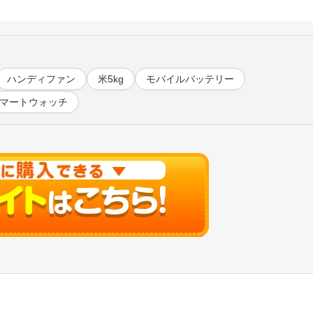
ハンディファン
米5kg
モバイルバッテリー
マートウォッチ