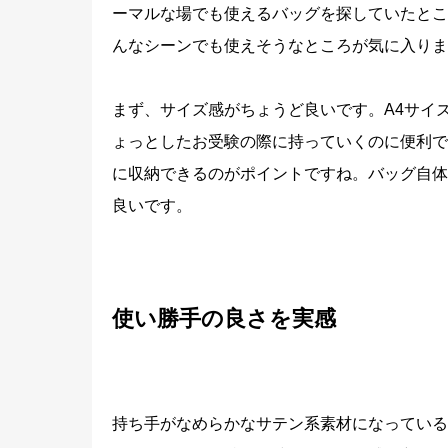
ーマルな場でも使えるバッグを探していたとこ
んなシーンでも使えそうなところが気に入りま
まず、サイズ感がちょうど良いです。A4サイ
ょっとしたお受験の際に持っていくのに便利です
に収納できるのがポイントですね。バッグ自体
良いです。
使い勝手の良さを実感
持ち手がなめらかなサテン系素材になっている