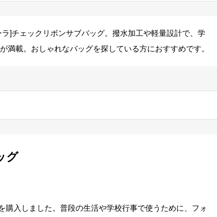
ーラ]チェックリボンサブバッグ。撥水加工や軽量設計で、学
が満載。おしゃれなバッグを探している方におすすめです。
ッグ
ッグを購入しました。普段の生活や学校行事で使うために、フォ