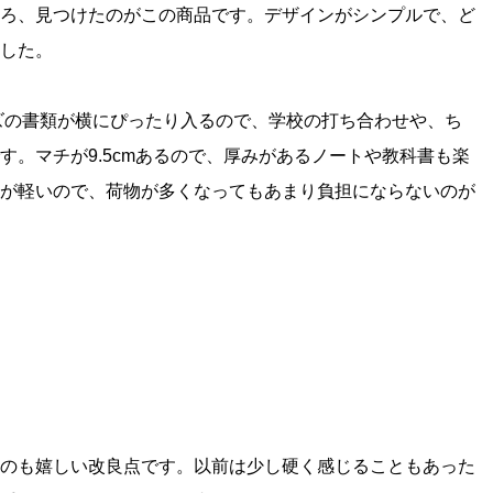
ろ、見つけたのがこの商品です。デザインがシンプルで、ど
した。
ズの書類が横にぴったり入るので、学校の打ち合わせや、ち
。マチが9.5cmあるので、厚みがあるノートや教科書も楽
が軽いので、荷物が多くなってもあまり負担にならないのが
のも嬉しい改良点です。以前は少し硬く感じることもあった