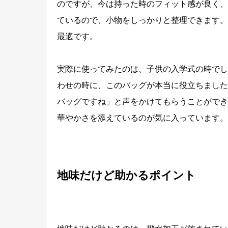
のですが、今は持った時のフィット感が良く、
ているので、小物をしっかりと整理できます。
最適です。
実際に使ってみたのは、子供の入学式の時でし
わせの時に、このバッグが本当に役立ちました
バッグですね」と声をかけてもらうことができ
華やかさを添えているのが気に入っています。
地味だけど助かるポイント