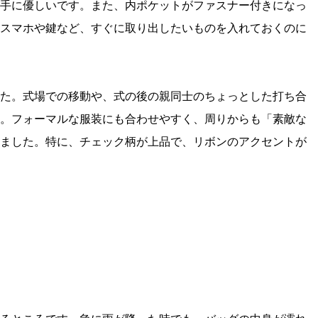
手に優しいです。また、内ポケットがファスナー付きになっ
スマホや鍵など、すぐに取り出したいものを入れておくのに
た。式場での移動や、式の後の親同士のちょっとした打ち合
。フォーマルな服装にも合わせやすく、周りからも「素敵な
ました。特に、チェック柄が上品で、リボンのアクセントが