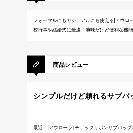
フォーマルにもカジュアルにも使える[アウロ
校行事や結婚式に最適！地味だけど便利な機能
商品レビュー
シンプルだけど頼れるサブバ
最近、[アウローラ] チェックリボンサブバ