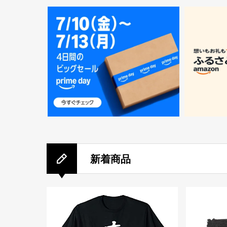
ー
新着商品