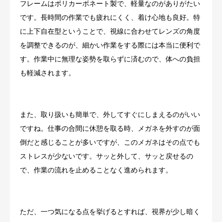
フレームはポリカーボネート製で、軽量なのがありがたい
です。長時間の作業でも疲れにくく、着け心地も良好。特
に上下自在型ということで、視線に合わせてレンズの角度
を調整できるのが、細かい作業をする際には本当に便利で
す。作業中に無理な姿勢を取らずに済むので、体への負担
も軽減されます。
また、取り扱いも簡単で、外してすぐにしまえるのがいい
ですね。仕事の合間に休憩を取る時、メガネを外すのが面
倒だと感じることが多いですが、このメガネはその点でも
ストレスが少ないです。サッと外して、サッと戻せるの
で、作業の流れを止めることなく進められます。
ただ、一つ気になる点を挙げるとすれば、視界が少し暗く