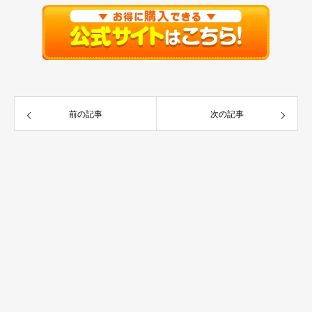
前の記事
次の記事