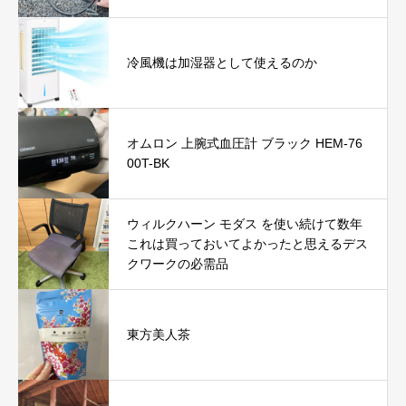
冷風機は加湿器として使えるのか
オムロン 上腕式血圧計 ブラック HEM-76
00T-BK
ウィルクハーン モダス を使い続けて数年
これは買っておいてよかったと思えるデス
クワークの必需品
東方美人茶