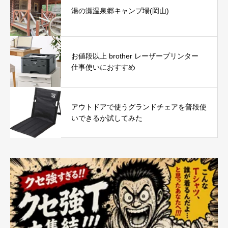
湯の瀬温泉郷キャンプ場(岡山)
お値段以上 brother レーザープリンター
仕事使いにおすすめ
アウトドアで使うグランドチェアを普段使
いできるか試してみた