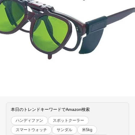
本日のトレンドキーワードでAmazon検索
ハンディファン
スポットクーラー
スマートウォッチ
サンダル
米5kg