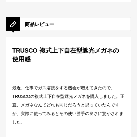
商品レビュー
TRUSCO 複式上下自在型遮光メガネの
使用感
最近、仕事でガス溶接をする機会が増えてきたので、
TRUSCOの複式上下自在型遮光メガネを購入しました。正
直、メガネなんてどれも同じだろうと思っていたんです
が、実際に使ってみるとその使い勝手の良さに驚かされま
した。