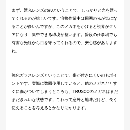
まず、遮光レンズの#3ということで、しっかりと光を遮っ
てくれるのが嬉しいです。溶接作業中は周囲の光が気にな
ることが多いんですが、このメガネをかけると視界がクリ
アになり、集中できる環境が整います。普段の仕事場でも
有害な光線から目を守ってくれるので、安心感があります
ね。
強化ガラスレンズということで、傷が付きにくいのもポイ
ントです。実際に数回使用していると、他のメガネだとす
ぐに傷がついてしまうところも、TRUSCOのメガネはまだ
まだきれいな状態です。これって意外と地味だけど、長く
使えることを考えるとかなり助かります。