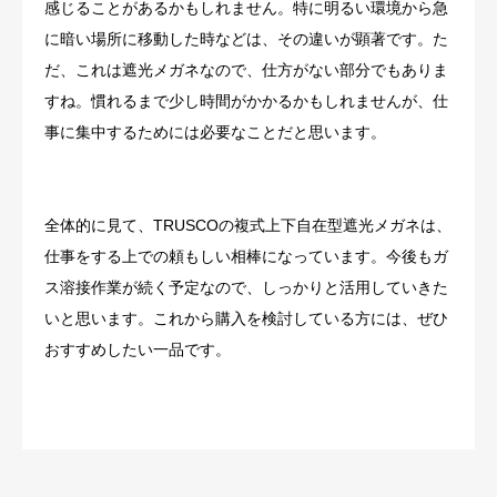
感じることがあるかもしれません。特に明るい環境から急
に暗い場所に移動した時などは、その違いが顕著です。た
だ、これは遮光メガネなので、仕方がない部分でもありま
すね。慣れるまで少し時間がかかるかもしれませんが、仕
事に集中するためには必要なことだと思います。
全体的に見て、TRUSCOの複式上下自在型遮光メガネは、
仕事をする上での頼もしい相棒になっています。今後もガ
ス溶接作業が続く予定なので、しっかりと活用していきた
いと思います。これから購入を検討している方には、ぜひ
おすすめしたい一品です。