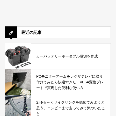
最近の記事
カーバッテリーポータブル電源を作成
PCモニターアームをレグザテレビに取り
付けてみたら快適すぎた！VESA変換プレ
ートで実現した便利な使い方
2.ゆる～くサイクリングを始めてみようと
思う。コンビニまで走ってみて気づいたこ
と