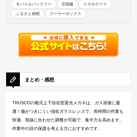
モバイルバッテリー
空調服
スマホケース
ふるさと納税
クーラーボックス
まとめ・感想
TRUSCOの複式上下自在型遮光メガネは、ガス溶接に最
適！傷がつきにくい強化ガラスレンズで、長時間の作業も
快適。視線に合わせた調整が可能で、集中力を高めます。
作業中の目の保護を考える方におすすめです。