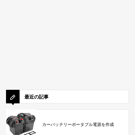
最近の記事
カーバッテリーポータブル電源を作成