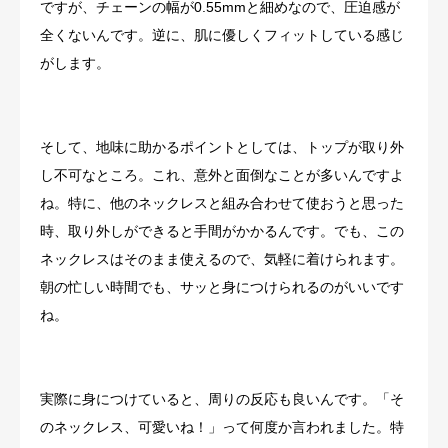
ですが、チェーンの幅が0.55mmと細めなので、圧迫感が
全くないんです。逆に、肌に優しくフィットしている感じ
がします。
そして、地味に助かるポイントとしては、トップが取り外
し不可なところ。これ、意外と面倒なことが多いんですよ
ね。特に、他のネックレスと組み合わせて使おうと思った
時、取り外しができると手間がかかるんです。でも、この
ネックレスはそのまま使えるので、気軽に着けられます。
朝の忙しい時間でも、サッと身につけられるのがいいです
ね。
実際に身につけていると、周りの反応も良いんです。「そ
のネックレス、可愛いね！」って何度か言われました。特