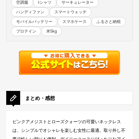
空調服
tシャツ
サーキュレーター
ハンディファン
スマートウォッチ
モバイルバッテリー
スマホケース
ふるさと納税
プロテイン
米5kg
まとめ・感想
ピンクアメジストとローズクォーツの可愛いネックレス
は、シンプルでオシャレを楽しむ女性に最適。取り外し不