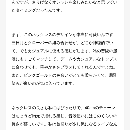
んですが、さりげなくオシャレを楽しみたいなと思ってい
たタイミングだったんです。
まず、このネックレスのデザインが本当に可愛いんです。
三日月とクローバーの組み合わせが、どこか神秘的でい
て、でもカジュアルに使える感じがします。私の普段の服
装にもすごくマッチして、デニムやカジュアルなトップス
に合わせても、華やかさをプラスしてくれるんですよね。
また、ピンクゴールドの色合いがとても柔らかくて、肌馴
染みが良いのが気に入っています。
ネックレスの長さも私にはぴったりで、40cmのチェーン
はちょうど胸元で揺れる感じ。普段使いにはこのくらいの
長さが嬉しいです。私は首回りが少し気になるタイプなん