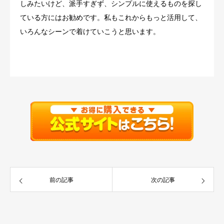
しみたいけど、派手すぎず、シンプルに使えるものを探し
ている方にはお勧めです。私もこれからもっと活用して、
いろんなシーンで着けていこうと思います。
前の記事
次の記事