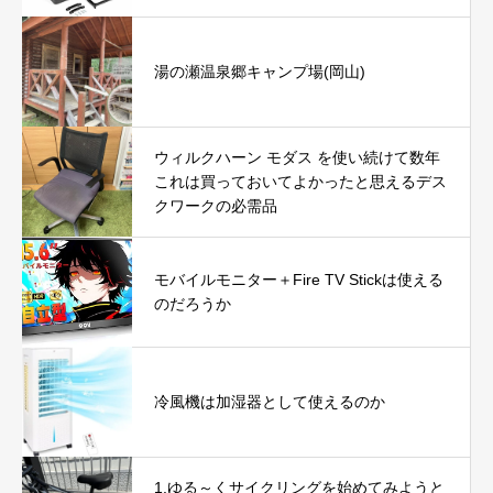
湯の瀬温泉郷キャンプ場(岡山)
ウィルクハーン モダス を使い続けて数年
これは買っておいてよかったと思えるデス
クワークの必需品
モバイルモニター＋Fire TV Stickは使える
のだろうか
冷風機は加湿器として使えるのか
1.ゆる～くサイクリングを始めてみようと