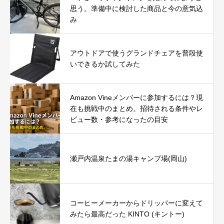
思う。準備中に検討した商品と今の意気込
み
アウトドアで使うグランドチェアを普段使
いできるか試してみた
Amazon Vineメンバーに参加するには？現
在も挑戦中のまとめ。招待される条件やレ
ビュー数・参考になったの目安
瀬戸内温泉たまの湯キャンプ場(岡山)
コーヒーメーカーからドリッパーに変えて
みたら最高だった KINTO (キントー)