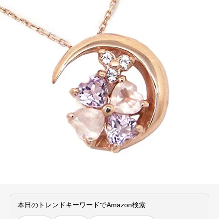
本日のトレンドキーワードでAmazon検索