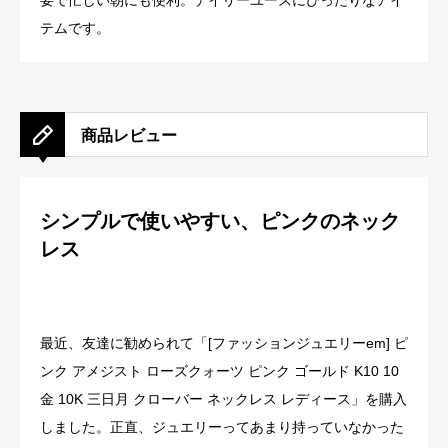
要で忙しい朝にも便利。デイリーユースにぴったりなアイ
テムです。
商品レビュー
シンプルで使いやすい、ピンクのネック
レス
最近、友達に勧められて「[ファッションジュエリーem] ピ
ンク アメジスト ローズクォーツ ピンク ゴールド K10 10
金 10K 三日月 クローバー ネックレス レディース」を購入
しました。正直、ジュエリーってあまり持っていなかった