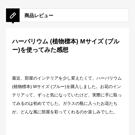
商品レビュー
ハーバリウム (植物標本) Mサイズ (ブル
ー)を使ってみた感想
最近、部屋のインテリアを少し変えたくて、ハーバリウム
(植物標本) Mサイズ (ブルー)を購入しました。お花のイン
テリアって、ずっと気になっていたけど、実際に手に取っ
てみるのは初めてでした。ガラスの瓶に入ったお花たち
が、どんな風に部屋を彩ってくれるのか楽しみでした。