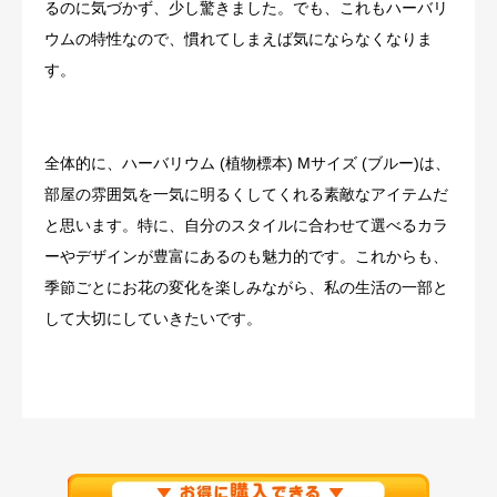
るのに気づかず、少し驚きました。でも、これもハーバリ
ウムの特性なので、慣れてしまえば気にならなくなりま
す。
全体的に、ハーバリウム (植物標本) Mサイズ (ブルー)は、
部屋の雰囲気を一気に明るくしてくれる素敵なアイテムだ
と思います。特に、自分のスタイルに合わせて選べるカラ
ーやデザインが豊富にあるのも魅力的です。これからも、
季節ごとにお花の変化を楽しみながら、私の生活の一部と
して大切にしていきたいです。