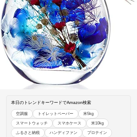
本日のトレンドキーワードでAmazon検索
空調服
トイレットペーパー
米5kg
スマートウォッチ
スマホケース
米10kg
ふるさと納税
ハンディファン
プロテイン