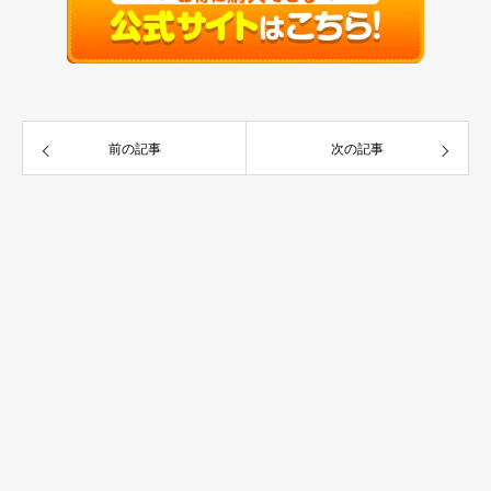
前の記事
次の記事