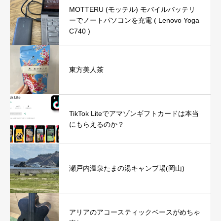
MOTTERU (モッテル) モバイルバッテリ
ーでノートパソコンを充電 ( Lenovo Yoga
C740 )
東方美人茶
TikTok Liteでアマゾンギフトカードは本当
にもらえるのか？
瀬戸内温泉たまの湯キャンプ場(岡山)
アリアのアコースティックベースがめちゃ