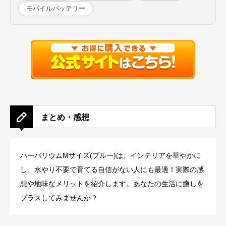
モバイルバッテリー
まとめ・感想
ハーバリウムMサイズ(ブルー)は、インテリアを華やかに
し、水やり不要で育てる自信がない人にも最適！実際の感
想や地味なメリットを紹介します。あなたの生活に癒しを
プラスしてみませんか？