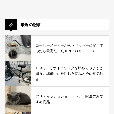
最近の記事
コーヒーメーカーからドリッパーに変えて
みたら最高だった KINTO (キントー)
1.ゆる～くサイクリングを始めてみようと
思う。準備中に検討した商品と今の意気込
み
ブリティッシュショートヘアー関連のおす
すめ商品