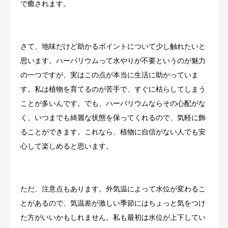
で癒されます。
さて、地味だけど助かるポイントについて少し触れたいと
思います。ハーバリウムって水やりが不要というのが魅力
の一つですが、実はこの点が本当に生活に助かっていま
す。私は植物を育てるのが苦手で、すぐに枯らしてしまう
ことが多いんです。でも、ハーバリウムならその心配がな
く、いつまでも綺麗な状態を保ってくれるので、気軽に飾
ることができます。これなら、植物に自信がない人でも安
心して楽しめると思います。
ただ、注意点もあります。外気温によって水位が変わるこ
とがあるので、気温差が激しい季節にはちょっと気をつけ
た方がいいかもしれません。私も最初は水位が上下してい