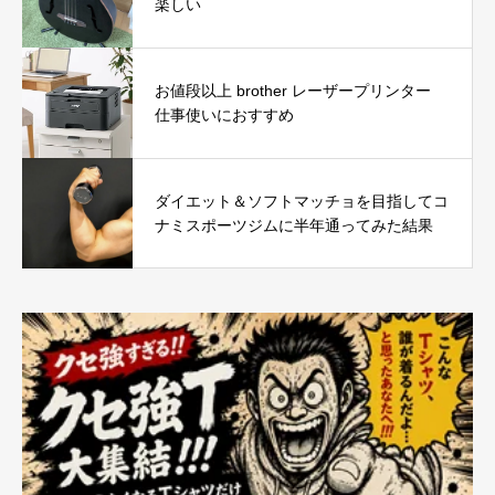
楽しい
お値段以上 brother レーザープリンター
仕事使いにおすすめ
ダイエット＆ソフトマッチョを目指してコ
ナミスポーツジムに半年通ってみた結果