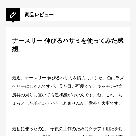
商品レビュー
ナースリー 伸びるハサミを使ってみた感
想
最近、ナースリー 伸びるハサミを購入しました。色はラズ
ベリーにしたんですが、見た目が可愛くて、キッチンや文
房具の周りに置いても違和感がないんですよね。これ、ち
ょっとしたポイントかもしれませんが、意外と大事です。
最初に使ったのは、子供の工作のためにクラフト用紙を切