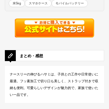
米5kg
スマホケース
モバイルバッテリー
まとめ・感想
ナースリーの伸びるハサミは、子供との工作や日常使いに
最適。フッ素加工で切り口も美しく、ストラップ付きで収
納も便利。可愛らしいデザインが魅力的で、家族で使いた
い一品です。