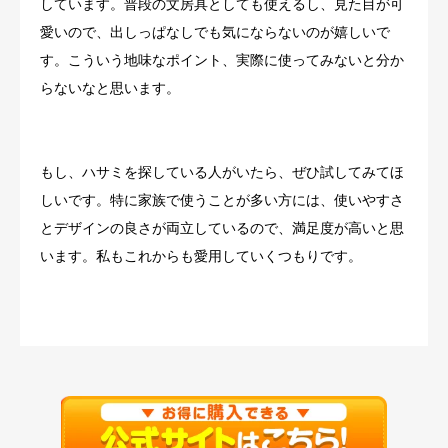
しています。普段の文房具としても使えるし、見た目が可
愛いので、出しっぱなしでも気にならないのが嬉しいで
す。こういう地味なポイント、実際に使ってみないと分か
らないなと思います。
もし、ハサミを探している人がいたら、ぜひ試してみてほ
しいです。特に家族で使うことが多い方には、使いやすさ
とデザインの良さが両立しているので、満足度が高いと思
います。私もこれからも愛用していくつもりです。