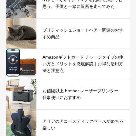
思う。子供と一緒に近所を走ってみた
ブリティッシュショートヘアー関連のおす
すめ商品
Amazonギフトカード チャージタイプの使
い方とメリットを徹底解説｜お得な活用方
法と注意点
お値段以上 brother レーザープリンター
仕事使いにおすすめ
アリアのアコースティックベースがめちゃ
楽しい