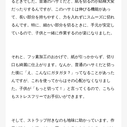
るときでした。普通のハサミだと、紙を切るのが結構大変
だったりするんですが、このハサミは伸びる機能があっ
て、長い部分を持ちやすく、力を入れずにスムーズに切れ
るんです。特に、細かい部分を切るときに、手元が安定し
ているので、子供と一緒に作業するのが楽になりました。
それと、フッ素加工のおかげで、紙が引っかからず、切り
口も綺麗に仕上がります。なんか、普通のハサミだと切っ
た後に「え、こんなにガタガタ？」ってなることがあった
んですが、これを使ってからはその心配がなくなりまし
た。子供が「もっと切って！」と言ってくるので、こちら
もストレスフリーでお手伝いができます。
そして、ストラップ付きなのも地味に助かっています。作