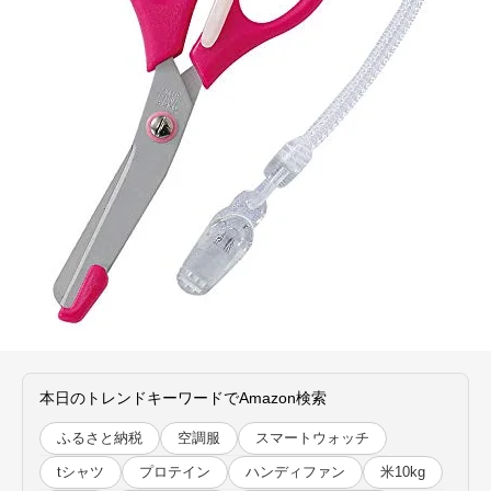
本日のトレンドキーワードでAmazon検索
ふるさと納税
空調服
スマートウォッチ
tシャツ
プロテイン
ハンディファン
米10kg