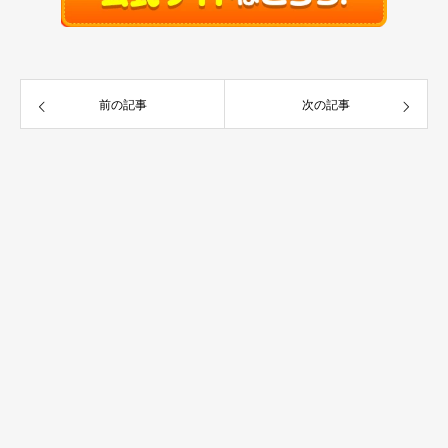
前の記事
次の記事