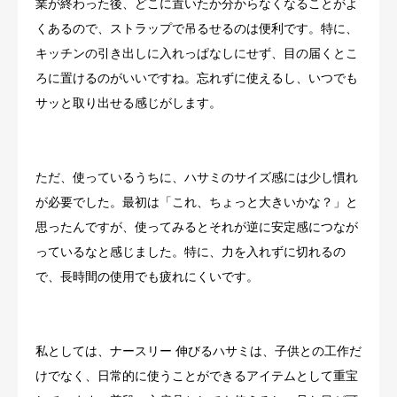
業が終わった後、どこに置いたか分からなくなることがよ
くあるので、ストラップで吊るせるのは便利です。特に、
キッチンの引き出しに入れっぱなしにせず、目の届くとこ
ろに置けるのがいいですね。忘れずに使えるし、いつでも
サッと取り出せる感じがします。
ただ、使っているうちに、ハサミのサイズ感には少し慣れ
が必要でした。最初は「これ、ちょっと大きいかな？」と
思ったんですが、使ってみるとそれが逆に安定感につなが
っているなと感じました。特に、力を入れずに切れるの
で、長時間の使用でも疲れにくいです。
私としては、ナースリー 伸びるハサミは、子供との工作だ
けでなく、日常的に使うことができるアイテムとして重宝