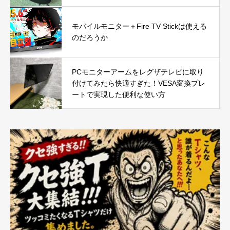
モバイルモニター＋Fire TV Stickは使える
のだろうか
PCモニターアームをレグザテレビに取り
付けてみたら快適すぎた！VESA変換プレ
ートで実現した便利な使い方