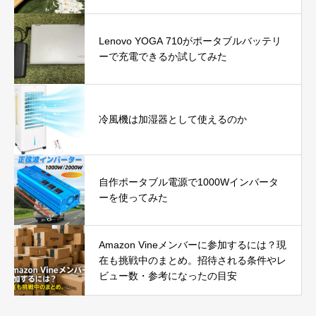
Lenovo YOGA 710がポータブルバッテリ
ーで充電できるか試してみた
冷風機は加湿器として使えるのか
自作ポータブル電源で1000Wインバータ
ーを使ってみた
Amazon Vineメンバーに参加するには？現
在も挑戦中のまとめ。招待される条件やレ
ビュー数・参考になったの目安