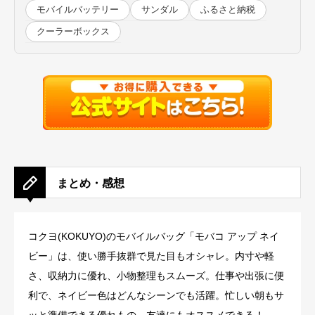
モバイルバッテリー
サンダル
ふるさと納税
クーラーボックス
まとめ・感想
コクヨ(KOKUYO)のモバイルバッグ「モバコ アップ ネイ
ビー」は、使い勝手抜群で見た目もオシャレ。内寸や軽
さ、収納力に優れ、小物整理もスムーズ。仕事や出張に便
利で、ネイビー色はどんなシーンでも活躍。忙しい朝もサ