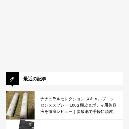
最近の記事
ナチュラルセレクション スキャルプエッ
センススプレー 180g 頭皮＆ボディ用美容
液を徹底レビュー｜炭酸泡で手軽に頭皮と
肌をリフレッシュ