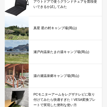
アウトドアで使うグランドチェアを普段使
いできるか試してみた
真星 星の村キャンプ場(岡山)
瀬戸内温泉たまの湯キャンプ場(岡山)
湯の瀬温泉郷キャンプ場(岡山)
PCモニターアームをレグザテレビに取り
付けてみたら快適すぎた！VESA変換プレ
ートで実現した便利な使い方