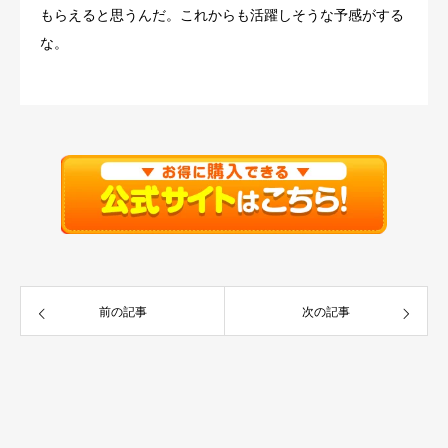
もらえると思うんだ。これからも活躍しそうな予感がする
な。
前の記事
次の記事