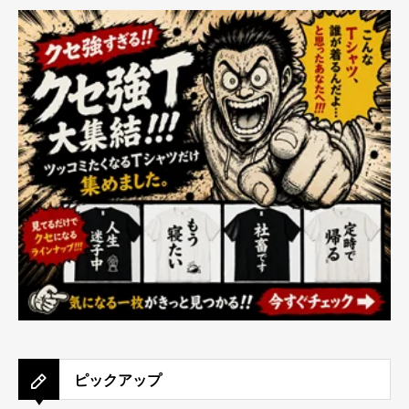
ピックアップ