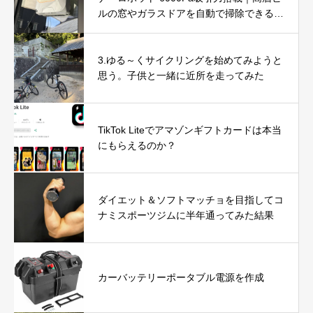
ルの窓やガラスドアを自動で掃除できる窓
掃除ロボットを徹底レビュー
3.ゆる～くサイクリングを始めてみようと
思う。子供と一緒に近所を走ってみた
TikTok Liteでアマゾンギフトカードは本当
にもらえるのか？
ダイエット＆ソフトマッチョを目指してコ
ナミスポーツジムに半年通ってみた結果
カーバッテリーポータブル電源を作成