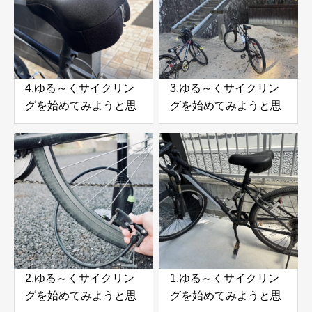
4.ゆる～くサイクリン
3.ゆる～くサイクリン
グを始めてみようと思
グを始めてみようと思
う。前回気になったこ
う。子供と一緒に近所
との改善
を走ってみた
2.ゆる～くサイクリン
1.ゆる～くサイクリン
グを始めてみようと思
グを始めてみようと思