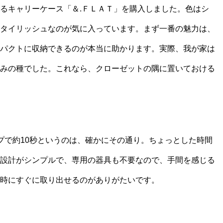
るキャリーケース「＆.ＦＬＡＴ」を購入しました。色はシ
タイリッシュなのが気に入っています。まず一番の魅力は、
パクトに収納できるのが本当に助かります。実際、我が家は
みの種でした。これなら、クローゼットの隅に置いておける
プで約10秒というのは、確かにその通り。ちょっとした時間
設計がシンプルで、専用の器具も不要なので、手間を感じる
時にすぐに取り出せるのがありがたいです。