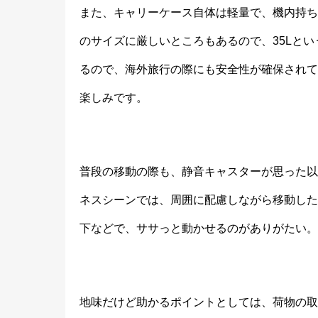
また、キャリーケース自体は軽量で、機内持ち
のサイズに厳しいところもあるので、35Lとい
るので、海外旅行の際にも安全性が確保されて
楽しみです。
普段の移動の際も、静音キャスターが思った以
ネスシーンでは、周囲に配慮しながら移動した
下などで、ササっと動かせるのがありがたい。
地味だけど助かるポイントとしては、荷物の取