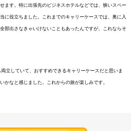
せます。特に出張先のビジネスホテルなどでは、狭いスペー
当に役立ちました。これまでのキャリーケースでは、奥に入
全部出さなきゃいけないこともあったんですが、これならそ
も両立していて、おすすめできるキャリーケースだと思いま
いかなと感じました。これからの旅が楽しみです。