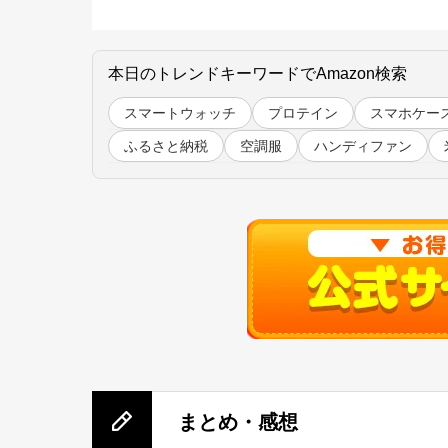
本日のトレンドキーワードでAmazon検索
スマートウォッチ
プロテイン
スマホケー
ふるさと納税
空調服
ハンディファン
まとめ・感想