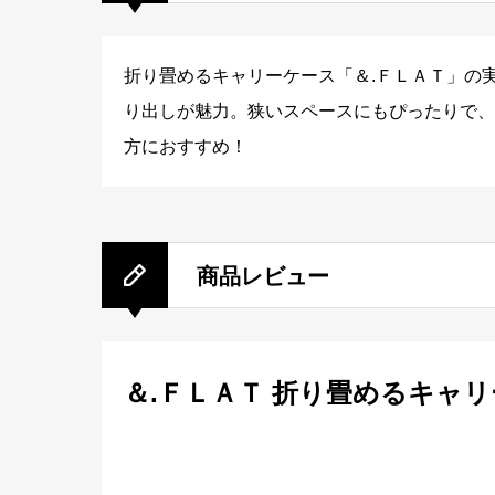
折り畳めるキャリーケース「＆.ＦＬＡＴ」の
り出しが魅力。狭いスペースにもぴったりで、
方におすすめ！
商品レビュー
＆.ＦＬＡＴ 折り畳めるキャ