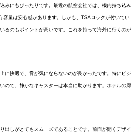
込みにもぴったりです。最近の航空会社では、機内持ち込み
う容量は安心感があります。しかも、TSAロックが付いてい
いるのもポイントが高いです。これを持って海外に行くのが
上に快適で、音が気にならないのが良かったです。特にビジ
いので、静かなキャスターは本当に助かります。ホテルの廊
り出しがとてもスムーズであることです。前面が開くデザイ