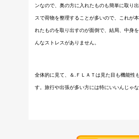
ンなので、奥の方に入れたものも簡単に取り出
スで荷物を整理することが多いので、これが本
れたものを取り出すのが面倒で、結局、中身を
んなストレスがありません。
全体的に見て、＆.ＦＬＡＴは見た目も機能性
す。旅行や出張が多い方には特にいいんじゃな