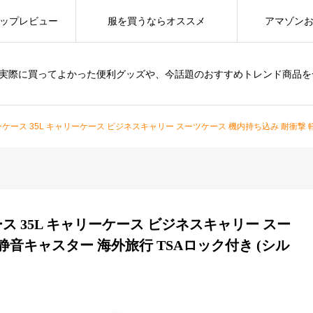
ップレビュー
服を買うならオススメ
アマゾン
は、実際に買ってよかった便利グッズや、今話題のおすすめトレンド商品
ケース 35L キャリーケース ビジネスキャリー スーツケース 機内持ち込み 耐衝撃 軽
ス 35L キャリーケース ビジネスキャリー スー
静音キャスター 海外旅行 TSAロック付き (シル