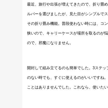
最近、旅行や出張が増えてきたので、折り畳め
ルバーを選びましたが、見た目がシンプルでス
その折り畳み機能。普段使わない時には、コン
狭いので、キャリーケースが場所を取るのが悩
ので、邪魔になりません。
開封して組み立てるのも簡単でした。3ステッ
のない時でも、すぐに使えるのがいいですね。
ことはありませんでした。これなら、使いたい