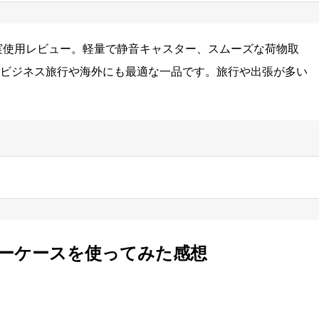
実使用レビュー。軽量で静音キャスター、スムーズな荷物取
ビジネス旅行や海外にも最適な一品です。旅行や出張が多い
リーケースを使ってみた感想