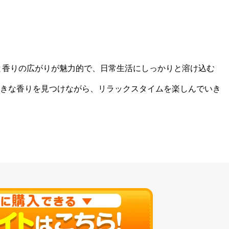
と香りの広がりが魅力的で、日常生活にしっかりと溶け込む
きな香りを見つけながら、リラックスタイムを楽しんでいき