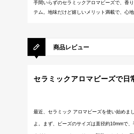
手間いらずのセラミックアロマビーズで、香り
テム。地味だけど嬉しいメリット満載で、心地
商品レビュー
セラミックアロマビーズで日
最近、セラミック アロマビーズを使い始めま
よ。まず、ビーズのサイズは直径約10mmで