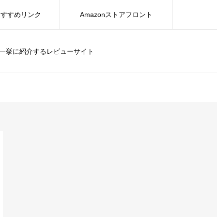
おすすめリンク
Amazonストアフロント
を一挙に紹介するレビューサイト