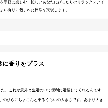
を手軽に楽しむ！忙しいあなたにぴったりのリラックスアイ
よい香りに包まれた日常を実現します。
常に香りをプラス
した。これが意外と生活の中で便利に活躍してくれるんです
、手のひらにちょこんと乗るくらいの大きさです。あまり大き