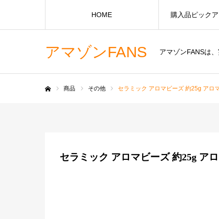
HOME
購入品ピックア
アマゾンFANS
アマゾンFANS
商品
その他
セラミック アロマビーズ 約25g ア
ホーム
セラミック アロマビーズ 約25g 