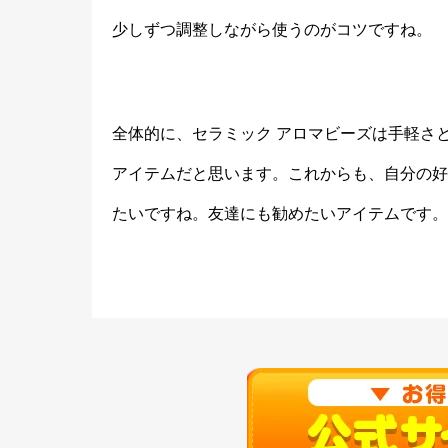
少しずつ調整しながら使うのがコツですね。
全体的に、セラミック アロマビーズは手軽さ
アイテムだと思います。これからも、自分の好
たいですね。友達にも勧めたいアイテムです。