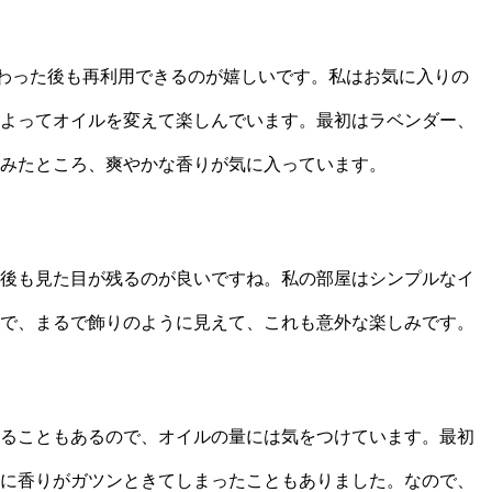
終わった後も再利用できるのが嬉しいです。私はお気に入りの
よってオイルを変えて楽しんでいます。最初はラベンダー、
みたところ、爽やかな香りが気に入っています。
後も見た目が残るのが良いですね。私の部屋はシンプルなイ
で、まるで飾りのように見えて、これも意外な楽しみです。
ることもあるので、オイルの量には気をつけています。最初
に香りがガツンときてしまったこともありました。なので、