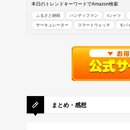
本日のトレンドキーワードでAmazon検索
ふるさと納税
ハンディファン
tシャツ
サーキュレーター
スマートウォッチ
モバ
まとめ・感想