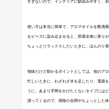
すぎないので、インテリアに馴染みやすく、邪
使い方は本当に簡単で、アロマオイルを数滴垂
をビーズに染み込ませると、部屋全体に香りが
ちょっとリラックスしたいときに、ほんのり香
地味だけど助かるポイントとしては、他のアロ
忙しいときに、わざわざ水を足したり、電源を
うに、あまり手間をかけたくないタイプにはピ
漂ってくるので、掃除の合間やちょっとした休