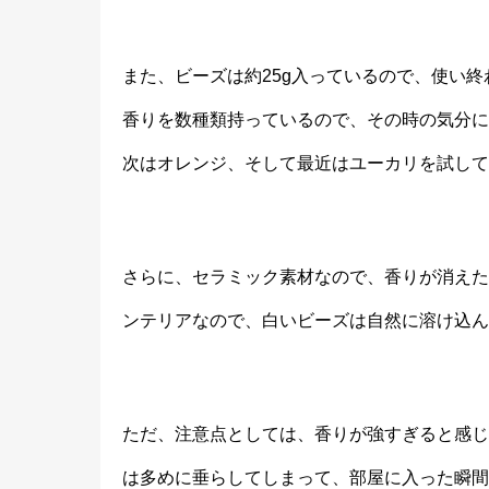
また、ビーズは約25g入っているので、使い
香りを数種類持っているので、その時の気分に
次はオレンジ、そして最近はユーカリを試して
さらに、セラミック素材なので、香りが消えた
ンテリアなので、白いビーズは自然に溶け込ん
ただ、注意点としては、香りが強すぎると感じ
は多めに垂らしてしまって、部屋に入った瞬間