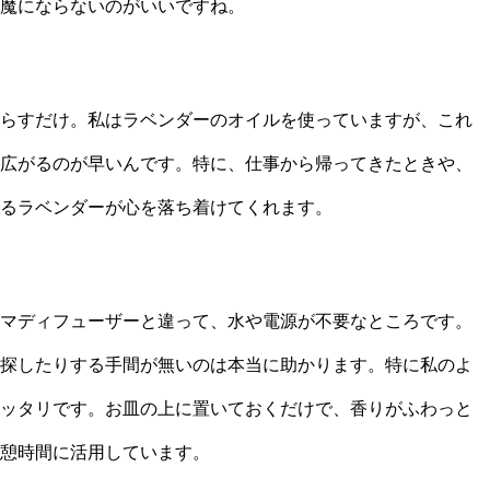
魔にならないのがいいですね。
らすだけ。私はラベンダーのオイルを使っていますが、これ
広がるのが早いんです。特に、仕事から帰ってきたときや、
るラベンダーが心を落ち着けてくれます。
マディフューザーと違って、水や電源が不要なところです。
探したりする手間が無いのは本当に助かります。特に私のよ
ッタリです。お皿の上に置いておくだけで、香りがふわっと
憩時間に活用しています。