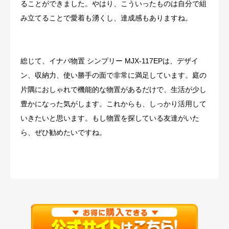
ることができました。やはり、こういったものは自分で組
み立てることで愛着も湧くし、達成感もありますね。
総じて、イナバ物置 シンプリー MJX-117EPは、デザイ
ン、収納力、使い勝手の面で非常に満足しています。庭の
片隅におしゃれで機能的な物置があるだけで、生活が少し
豊かになった気がします。これからも、しっかり活用して
いきたいと思います。もし物置を探している友達がいた
ら、ぜひ勧めたいですね。