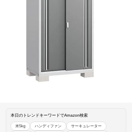
本日のトレンドキーワードでAmazon検索
米5kg
ハンディファン
サーキュレーター