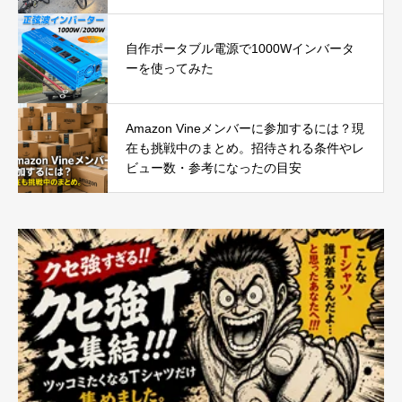
自作ポータブル電源で1000Wインバータ
ーを使ってみた
Amazon Vineメンバーに参加するには？現
在も挑戦中のまとめ。招待される条件やレ
ビュー数・参考になったの目安