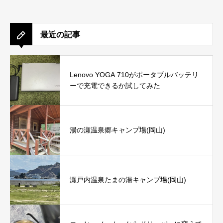
最近の記事
Lenovo YOGA 710がポータブルバッテリ
ーで充電できるか試してみた
湯の瀬温泉郷キャンプ場(岡山)
瀬戸内温泉たまの湯キャンプ場(岡山)