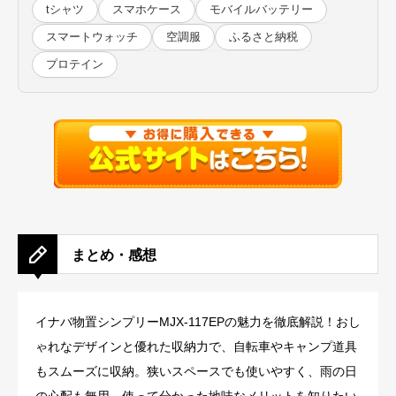
tシャツ
スマホケース
モバイルバッテリー
スマートウォッチ
空調服
ふるさと納税
プロテイン
まとめ・感想
イナバ物置シンプリーMJX-117EPの魅力を徹底解説！おし
ゃれなデザインと優れた収納力で、自転車やキャンプ道具
もスムーズに収納。狭いスペースでも使いやすく、雨の日