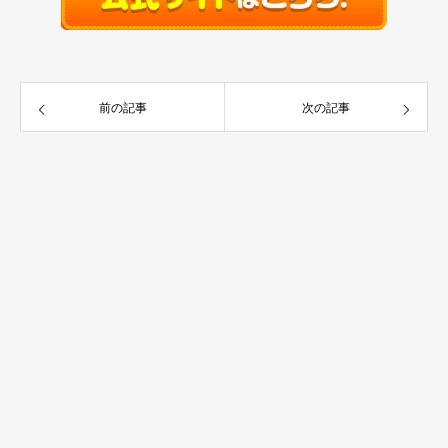
前の記事
次の記事