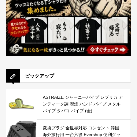
ピックアップ
ASTRAIZE ジャーニーパイプ レプリカ ア
ンティーク調 喫煙 ハンド パイプ メタル
パイプ タバコ パイプ (金)
変換プラグ 全世界対応 コンセント 韓国
海外旅行用 一台六役 Evershop 便利グッ