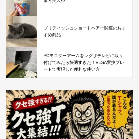
東方美人茶
ブリティッシュショートヘアー関連のおす
すめ商品
PCモニターアームをレグザテレビに取り
付けてみたら快適すぎた！VESA変換プレ
ートで実現した便利な使い方