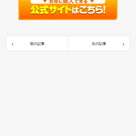
前の記事
次の記事