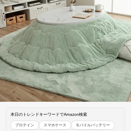
本日のトレンドキーワードでAmazon検索
プロテイン
スマホケース
モバイルバッテリー