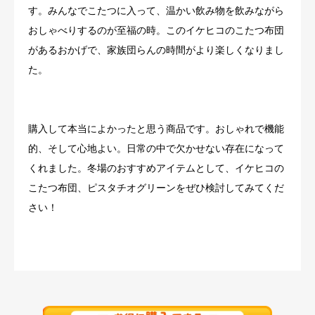
す。みんなでこたつに入って、温かい飲み物を飲みながら
おしゃべりするのが至福の時。このイケヒコのこたつ布団
があるおかげで、家族団らんの時間がより楽しくなりまし
た。
購入して本当によかったと思う商品です。おしゃれで機能
的、そして心地よい。日常の中で欠かせない存在になって
くれました。冬場のおすすめアイテムとして、イケヒコの
こたつ布団、ピスタチオグリーンをぜひ検討してみてくだ
さい！