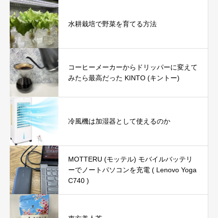
水耕栽培で野菜を育てる方法
コーヒーメーカーからドリッパーに変えて
みたら最高だった KINTO (キントー)
冷風機は加湿器として使えるのか
MOTTERU (モッテル) モバイルバッテリ
ーでノートパソコンを充電 ( Lenovo Yoga
C740 )