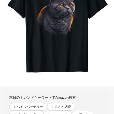
本日のトレンドキーワードでAmazon検索
モバイルバッテリー
ふるさと納税