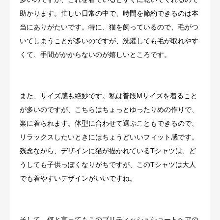
助かります。忙しい日常の中で、時間を節約できるのは本
当にありがたいです。特に、猫を飼っているので、毛がつ
いてしまうことが多いのですが、洗濯しても毛が取れやす
くて、手間がかからないのが嬉しいところです。
また、サイズ感も絶妙です。私は普段Mサイズを着ること
が多いのですが、こちらはちょっとゆったりめの作りで、
楽に着られます。体型に合わせて選ぶこともできるので、
リラックスしたいときにはちょうどいいフィット感です。
残念ながら、デザインに猫が描かれているTシャツは、ど
うしても子供っぽくなりがちですが、このTシャツは大人
でも着やすいデザインがいいですね。
そして、何と言ってもこのブリティッシュショートヘアの