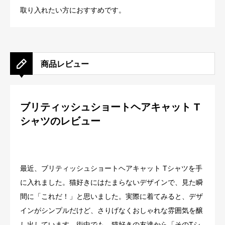
取り入れたい方におすすめです。
商品レビュー
ブリティッシュショートヘアキャット T
シャツのレビュー
最近、ブリティッシュショートヘアキャット Tシャツを手
に入れました。猫好きにはたまらないデザインで、見た瞬
間に「これだ！」と思いました。実際に着てみると、デザ
インがシンプルだけど、さりげなくおしゃれな雰囲気を醸
し出しています。街中でも、猫好きの友達から「そのTシ