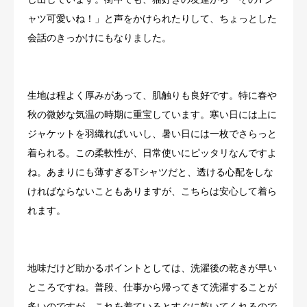
ャツ可愛いね！」と声をかけられたりして、ちょっとした
会話のきっかけにもなりました。
生地は程よく厚みがあって、肌触りも良好です。特に春や
秋の微妙な気温の時期に重宝しています。寒い日には上に
ジャケットを羽織ればいいし、暑い日には一枚でさらっと
着られる。この柔軟性が、日常使いにピッタリなんですよ
ね。あまりにも薄すぎるTシャツだと、透ける心配をしな
ければならないこともありますが、こちらは安心して着ら
れます。
地味だけど助かるポイントとしては、洗濯後の乾きが早い
ところですね。普段、仕事から帰ってきて洗濯することが
多いのですが、これを着ているとすぐに乾いてくれるので