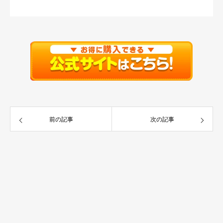
前の記事
次の記事