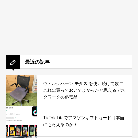
最近の記事
ウィルクハーン モダス を使い続けて数年
これは買っておいてよかったと思えるデス
クワークの必需品
TikTok Liteでアマゾンギフトカードは本当
にもらえるのか？