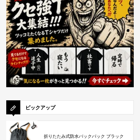
ピックアップ
折りたたみ式防水バックパック ブラック