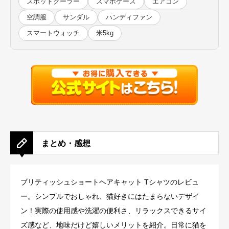
スポットクーラー
スマホケース
エアコン
空調服
サンダル
ハンディファン
スマートウォッチ
米5kg
まとめ・感想
ブリティッシュショートヘアキャット Tシャツのレビュ
ー。シンプルでおしゃれ、猫好きにはたまらないデザイ
ン！実際の使用感や洗濯の便利さ、リラックスできるサイ
ズ感など、地味だけど嬉しいメリットを紹介。日常に猫を