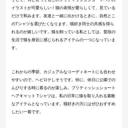
イラストが可愛らしい！猫の表情が愛らしくて、見ている
だけで和みます。友達と一緒に出かけるときに、自然とこ
のTシャツを選びたくなります。猫好き同士の共感を得ら
れるのが嬉しいです。猫を飼っている私としては、普段の
生活で猫を身近に感じられるアイテムの一つになっていま
す。
これからの季節、カジュアルなコーディネートにも合わせ
やすいので、ヘビロテしそうです。特に、休日に公園での
んびりする時に着るのが楽しみ。ブリティッシュショート
ヘアキャット Tシャツは、私の日常に猫を取り入れる素敵
なアイテムとなっています。猫好きの方にはぜひおすすめ
したい一着です。