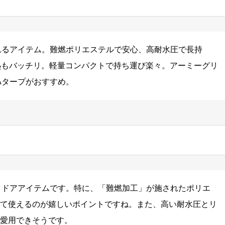
頼れるアイテム。難燃ポリエステルで安心、高耐水圧で長持
熱もバッチリ。軽量コンパクトで持ち運び楽々。アーミーグリ
Aタープがおすすめ。
ウトドアアイテムです。特に、「難燃加工」が施されたポリエ
て使えるのが嬉しいポイントですね。また、高い耐水圧とリ
愛用できそうです。