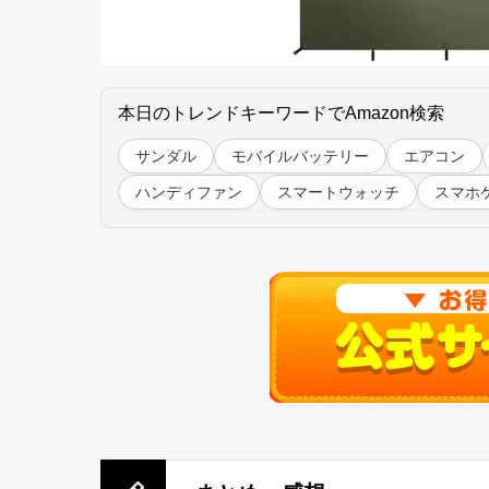
本日のトレンドキーワードでAmazon検索
サンダル
モバイルバッテリー
エアコン
ハンディファン
スマートウォッチ
スマホ