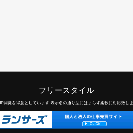
フリースタイル
HP開発を得意としています 表示名の通り型にはまらず柔軟に対応致し