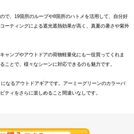
ので、19箇所のループや8箇所のハトメを活用して、自分好
コーティングによる遮光遮熱効果が高く、真夏の暑さや紫外
キャンプやアウトドアの荷物軽量化にも一役買ってくれま
ることで、様々なシーンに対応できるのも魅力です。
頼りになるアウトドアギアです。アーミーグリーンのカラーバ
ビティをさらに楽しめること間違いなしです。