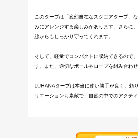
このタープは「変幻自在なスクエアタープ」な
みにアレンジする楽しみがあります。さらに、
線からもしっかり守ってくれます。
そして、軽量でコンパクトに収納できるので、
す。また、適切なポールやロープを組み合わせ
LUHANAタープは本当に使い勝手が良く、
リエーションも素敵で、自然の中でのアクティ