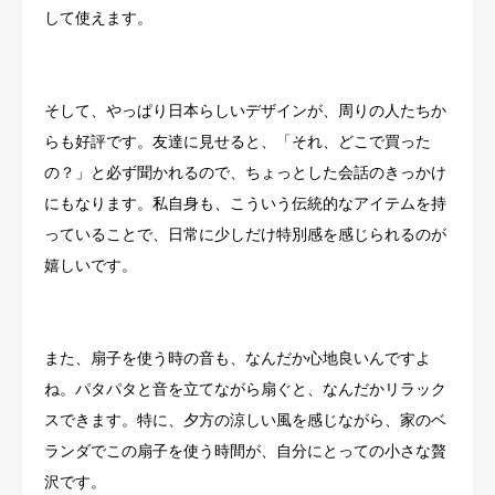
して使えます。
そして、やっぱり日本らしいデザインが、周りの人たちか
らも好評です。友達に見せると、「それ、どこで買った
の？」と必ず聞かれるので、ちょっとした会話のきっかけ
にもなります。私自身も、こういう伝統的なアイテムを持
っていることで、日常に少しだけ特別感を感じられるのが
嬉しいです。
また、扇子を使う時の音も、なんだか心地良いんですよ
ね。パタパタと音を立てながら扇ぐと、なんだかリラック
スできます。特に、夕方の涼しい風を感じながら、家のベ
ランダでこの扇子を使う時間が、自分にとっての小さな贅
沢です。