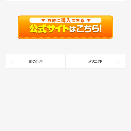
前の記事
次の記事