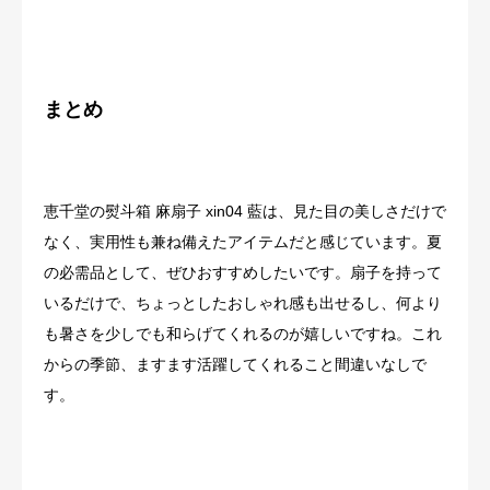
まとめ
恵千堂の熨斗箱 麻扇子 xin04 藍は、見た目の美しさだけで
なく、実用性も兼ね備えたアイテムだと感じています。夏
の必需品として、ぜひおすすめしたいです。扇子を持って
いるだけで、ちょっとしたおしゃれ感も出せるし、何より
も暑さを少しでも和らげてくれるのが嬉しいですね。これ
からの季節、ますます活躍してくれること間違いなしで
す。