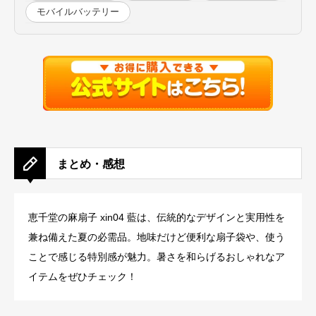
モバイルバッテリー
まとめ・感想
恵千堂の麻扇子 xin04 藍は、伝統的なデザインと実用性を
兼ね備えた夏の必需品。地味だけど便利な扇子袋や、使う
ことで感じる特別感が魅力。暑さを和らげるおしゃれなア
イテムをぜひチェック！