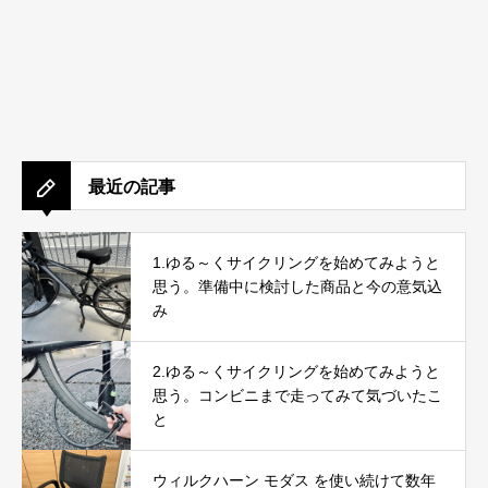
最近の記事
1.ゆる～くサイクリングを始めてみようと
思う。準備中に検討した商品と今の意気込
み
2.ゆる～くサイクリングを始めてみようと
思う。コンビニまで走ってみて気づいたこ
と
ウィルクハーン モダス を使い続けて数年