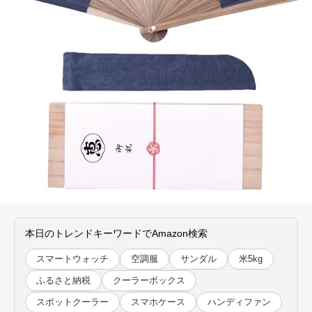
本日のトレンドキーワードでAmazon検索
スマートウォッチ
空調服
サンダル
米5kg
ふるさと納税
クーラーボックス
スポットクーラー
スマホケース
ハンディファン