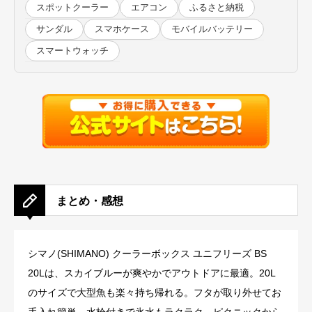
スポットクーラー
エアコン
ふるさと納税
サンダル
スマホケース
モバイルバッテリー
スマートウォッチ
まとめ・感想
シマノ(SHIMANO) クーラーボックス ユニフリーズ BS
20Lは、スカイブルーが爽やかでアウトドアに最適。20L
のサイズで大型魚も楽々持ち帰れる。フタが取り外せてお