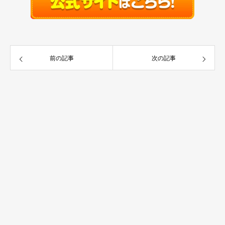
前の記事
次の記事