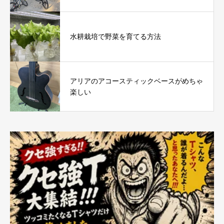
水耕栽培で野菜を育てる方法
アリアのアコースティックベースがめちゃ
楽しい