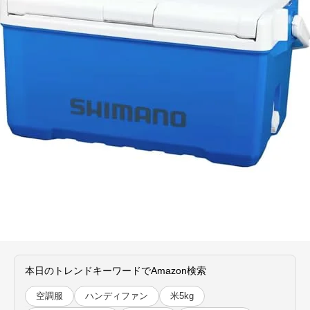
本日のトレンドキーワードでAmazon検索
空調服
ハンディファン
米5kg