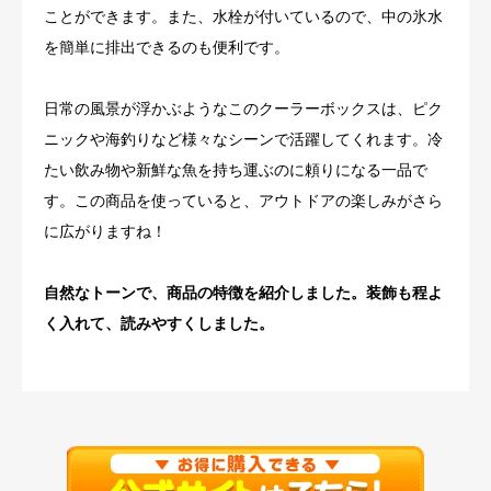
ことができます。また、水栓が付いているので、中の氷水
を簡単に排出できるのも便利です。
日常の風景が浮かぶようなこのクーラーボックスは、ピク
ニックや海釣りなど様々なシーンで活躍してくれます。冷
たい飲み物や新鮮な魚を持ち運ぶのに頼りになる一品で
す。この商品を使っていると、アウトドアの楽しみがさら
に広がりますね！
自然なトーンで、商品の特徴を紹介しました。装飾も程よ
く入れて、読みやすくしました。