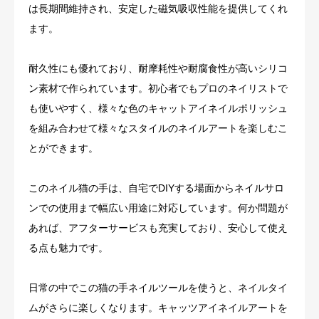
は長期間維持され、安定した磁気吸収性能を提供してくれ
ます。
耐久性にも優れており、耐摩耗性や耐腐食性が高いシリコ
ン素材で作られています。初心者でもプロのネイリストで
も使いやすく、様々な色のキャットアイネイルポリッシュ
を組み合わせて様々なスタイルのネイルアートを楽しむこ
とができます。
このネイル猫の手は、自宅でDIYする場面からネイルサロ
ンでの使用まで幅広い用途に対応しています。何か問題が
あれば、アフターサービスも充実しており、安心して使え
る点も魅力です。
日常の中でこの猫の手ネイルツールを使うと、ネイルタイ
ムがさらに楽しくなります。キャッツアイネイルアートを