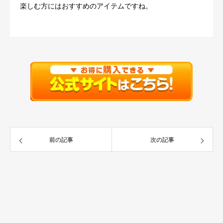
楽しむ方にはおすすめのアイテムですね。
前の記事
次の記事