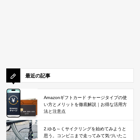
最近の記事
Amazonギフトカード チャージタイプの使
い方とメリットを徹底解説｜お得な活用方
法と注意点
2.ゆる～くサイクリングを始めてみようと
思う。コンビニまで走ってみて気づいたこ