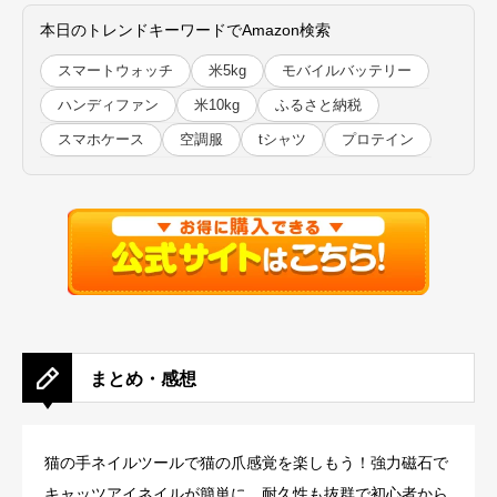
本日のトレンドキーワードでAmazon検索
スマートウォッチ
米5kg
モバイルバッテリー
ハンディファン
米10kg
ふるさと納税
スマホケース
空調服
tシャツ
プロテイン
まとめ・感想
猫の手ネイルツールで猫の爪感覚を楽しもう！強力磁石で
キャッツアイネイルが簡単に。耐久性も抜群で初心者から