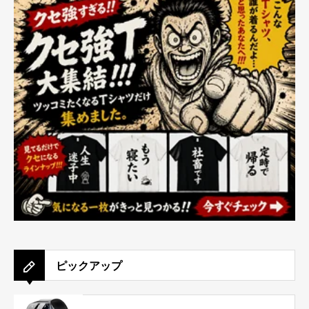
ピックアップ