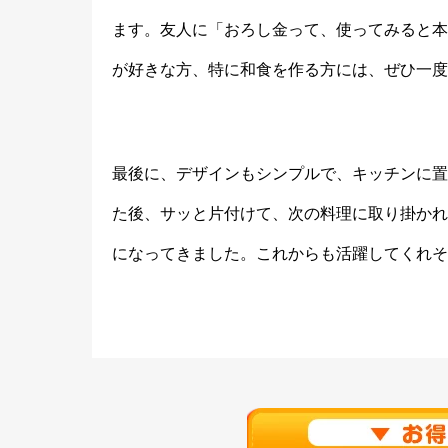
ます。友人に「おろし金って、使ってみると本
が好きな方、特に和食を作る方には、ぜひ一度
最後に、デザインもシンプルで、キッチンに置
た後、サッと片付けて、次の料理に取り掛かれ
になってきました。これからも活躍してくれそ