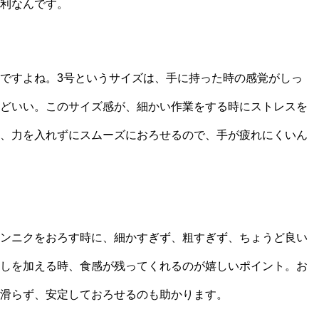
利なんです。
ですよね。3号というサイズは、手に持った時の感覚がしっ
どいい。このサイズ感が、細かい作業をする時にストレスを
、力を入れずにスムーズにおろせるので、手が疲れにくいん
ンニクをおろす時に、細かすぎず、粗すぎず、ちょうど良い
しを加える時、食感が残ってくれるのが嬉しいポイント。お
滑らず、安定しておろせるのも助かります。