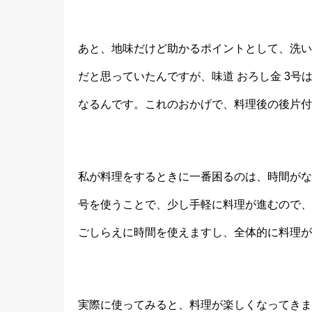
あと、地味だけど助かるポイントとして、洗い
だと思っていたんですが、味道 おろし金 3
なるんです。これのおかげで、料理後の後片付
私が料理をするときに一番困るのは、時間がな
号を使うことで、少し手軽に料理が進むので、
ごしらえに時間を使えますし、全体的に料理が
実際に使ってみると、料理が楽しくなってきま