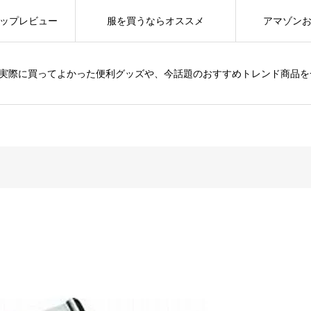
ップレビュー
服を買うならオススメ
アマゾン
は、実際に買ってよかった便利グッズや、今話題のおすすめトレンド商品