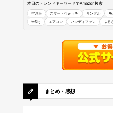
本日のトレンドキーワードでAmazon検索
空調服
スマートウォッチ
サンダル
モ
米5kg
エアコン
ハンディファン
ふる
まとめ・感想