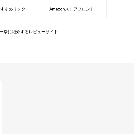
おすすめリンク
Amazonストアフロント
を一挙に紹介するレビューサイト