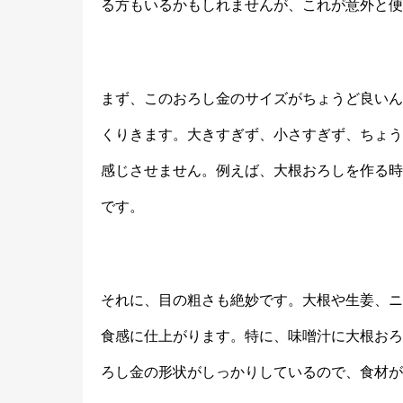
る方もいるかもしれませんが、これが意外と便
まず、このおろし金のサイズがちょうど良いん
くりきます。大きすぎず、小さすぎず、ちょう
感じさせません。例えば、大根おろしを作る時
です。
それに、目の粗さも絶妙です。大根や生姜、ニ
食感に仕上がります。特に、味噌汁に大根おろ
ろし金の形状がしっかりしているので、食材が