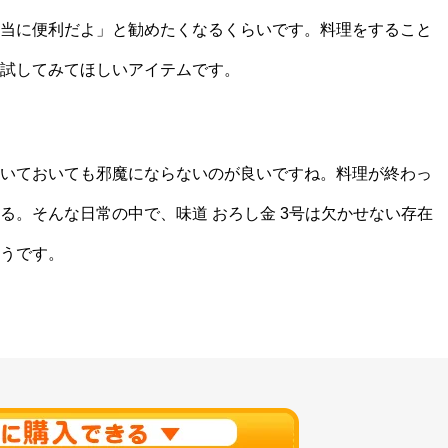
当に便利だよ」と勧めたくなるくらいです。料理をすること
試してみてほしいアイテムです。
いておいても邪魔にならないのが良いですね。料理が終わっ
る。そんな日常の中で、味道 おろし金 3号は欠かせない存在
うです。