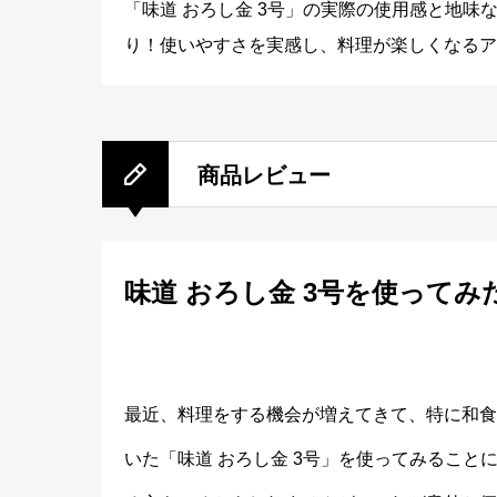
「味道 おろし金 3号」の実際の使用感と地
り！使いやすさを実感し、料理が楽しくなるア
商品レビュー
味道 おろし金 3号を使ってみ
最近、料理をする機会が増えてきて、特に和食
いた「味道 おろし金 3号」を使ってみるこ