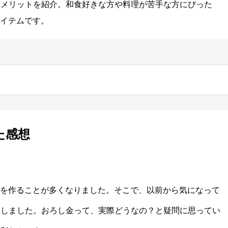
味なメリットを紹介。和食好きな方や料理が苦手な方にぴった
イテムです。
た感想
を作ることが多くなりました。そこで、以前から気になって
とにしました。おろし金って、実際どうなの？と疑問に思ってい