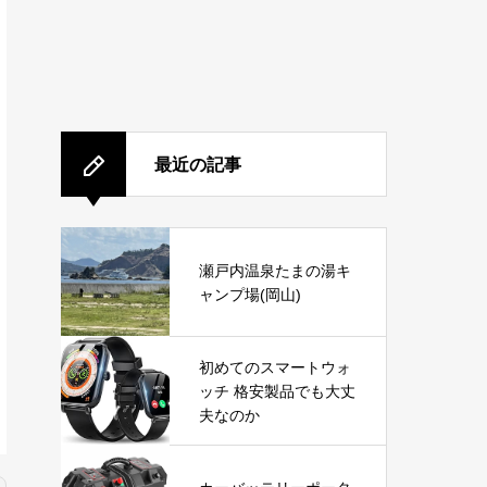
最近の記事
瀬戸内温泉たまの湯キ
ャンプ場(岡山)
初めてのスマートウォ
ッチ 格安製品でも大丈
夫なのか