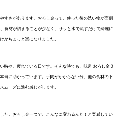
やすさがあります。おろし金って、使った後の洗い物が面倒
号は、食材が詰まることが少なく、サッと水で流すだけで綺麗に
けがちょっと楽になりました。
い時や、疲れている日です。そんな時でも、味道 おろし金 3
本当に助かっています。手間がかからない分、他の食材の下
スムーズに進む感じがします。
した。おろし金一つで、こんなに変わるんだ！と実感してい