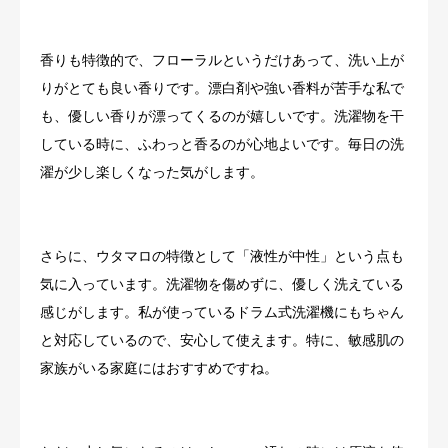
香りも特徴的で、フローラルというだけあって、洗い上が
りがとても良い香りです。漂白剤や強い香料が苦手な私で
も、優しい香りが漂ってくるのが嬉しいです。洗濯物を干
している時に、ふわっと香るのが心地よいです。毎日の洗
濯が少し楽しくなった気がします。
さらに、ウタマロの特徴として「液性が中性」という点も
気に入っています。洗濯物を傷めずに、優しく洗えている
感じがします。私が使っているドラム式洗濯機にもちゃん
と対応しているので、安心して使えます。特に、敏感肌の
家族がいる家庭にはおすすめですね。