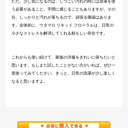
ただ、少し気になるのは、しつこい汚れの時には原液を使
う必要があること。手間に感じることもありますが、その
分、しっかりと汚れが落ちるので、頑張る価値はありま
す。全体的に、ウタマロ リキッド フローラルは、日常の
小さなストレスを解消してくれる頼もしい存在です。
これからも使い続けて、家族の洋服をきれいに保ちたいと
思います。もしまだ試したことがない方がいれば、ぜひ一
度使ってみてください。きっと、日常の洗濯が少し楽しく
なると思いますよ。