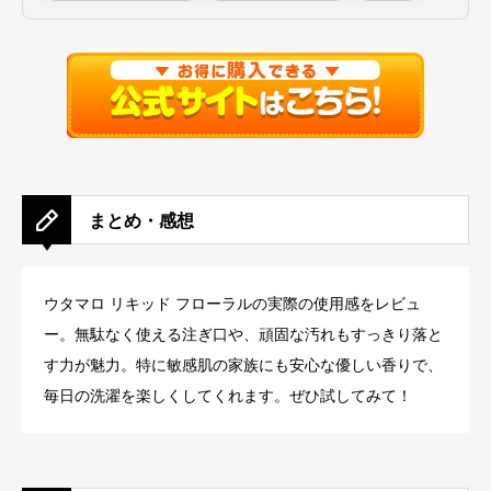
まとめ・感想
ウタマロ リキッド フローラルの実際の使用感をレビュ
ー。無駄なく使える注ぎ口や、頑固な汚れもすっきり落と
す力が魅力。特に敏感肌の家族にも安心な優しい香りで、
毎日の洗濯を楽しくしてくれます。ぜひ試してみて！