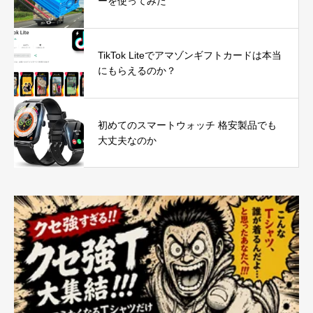
ーを使ってみた
TikTok Liteでアマゾンギフトカードは本当
にもらえるのか？
初めてのスマートウォッチ 格安製品でも
大丈夫なのか