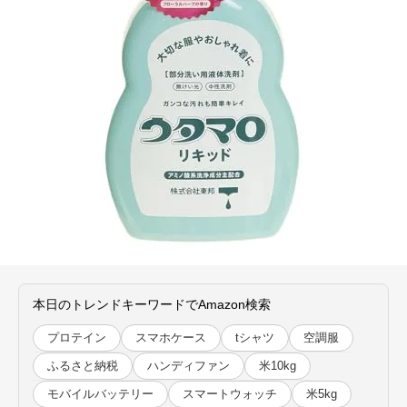
本日のトレンドキーワードでAmazon検索
プロテイン
スマホケース
tシャツ
空調服
ふるさと納税
ハンディファン
米10kg
モバイルバッテリー
スマートウォッチ
米5kg