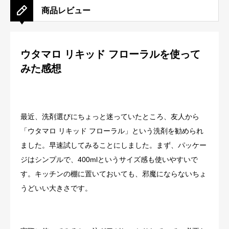
商品レビュー
ウタマロ リキッド フローラルを使って
みた感想
最近、洗剤選びにちょっと迷っていたところ、友人から
「ウタマロ リキッド フローラル」という洗剤を勧められ
ました。早速試してみることにしました。まず、パッケー
ジはシンプルで、400mlというサイズ感も使いやすいで
す。キッチンの棚に置いておいても、邪魔にならないちょ
うどいい大きさです。