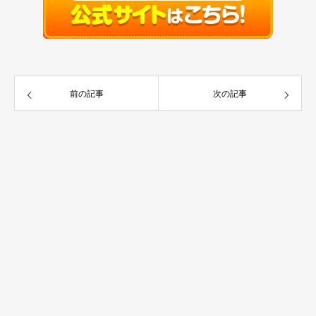
前の記事
次の記事