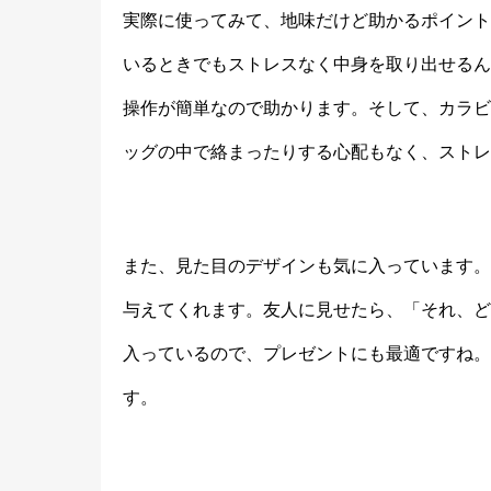
実際に使ってみて、地味だけど助かるポイント
いるときでもストレスなく中身を取り出せるん
操作が簡単なので助かります。そして、カラビ
ッグの中で絡まったりする心配もなく、ストレ
また、見た目のデザインも気に入っています。
与えてくれます。友人に見せたら、「それ、ど
入っているので、プレゼントにも最適ですね。
す。