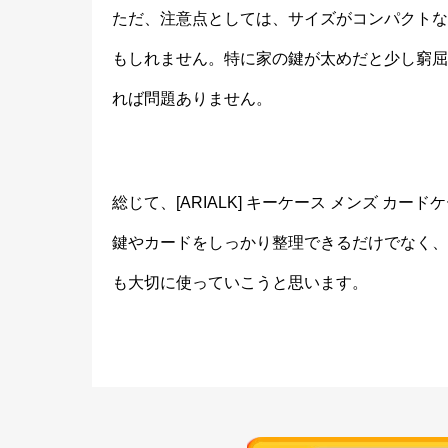
ただ、注意点としては、サイズがコンパクトな
もしれません。特に家の鍵が太めだと少し窮屈
れば問題ありません。
総じて、[ARIALK] キーケース メンズ 
鍵やカードをしっかり整理できるだけでなく、
も大切に使っていこうと思います。