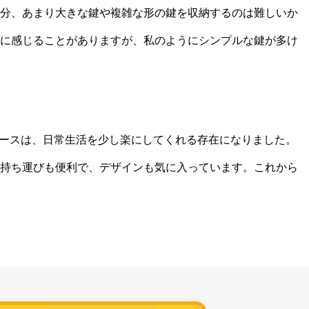
分、あまり大きな鍵や複雑な形の鍵を収納するのは難しいか
に感じることがありますが、私のようにシンプルな鍵が多け
カードケースは、日常生活を少し楽にしてくれる存在になりました。
持ち運びも便利で、デザインも気に入っています。これから