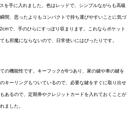
ードケースを手に入れました。色はレッドで、シンプルながらも高級
瞬間、思ったよりもコンパクトで持ち運びやすいことに気づ
、厚さ2cmで、手のひらにすっぽり収まります。これならポケット
ても邪魔にならないので、日常使いにはぴったりです。
ての機能性です。キーフックが6つあり、家の鍵や車の鍵を
のキーリングもついているので、必要な鍵をすぐに取り出せ
もあるので、定期券やクレジットカードを入れておくことが
れました。