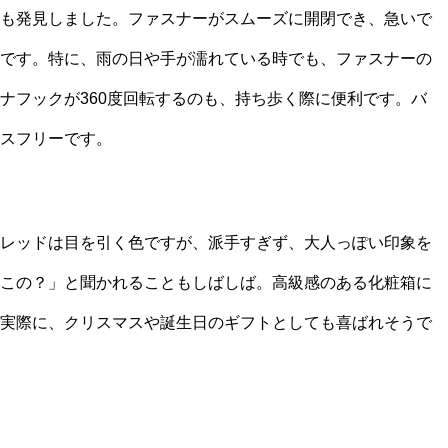
も発見しました。ファスナーがスムーズに開閉でき、急いで
です。特に、雨の日や手が濡れている時でも、ファスナーの
ナフックが360度回転するのも、持ち歩く際に便利です。バ
スフリーです。
レッドは目を引く色ですが、派手すぎず、大人っぽい印象を
この？」と聞かれることもしばしば。高級感のある化粧箱に
実際に、クリスマスや誕生日のギフトとしても喜ばれそうで