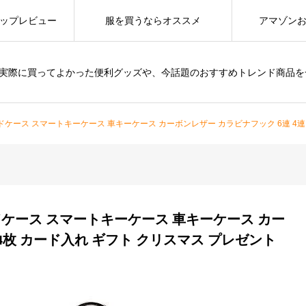
ップレビュー
服を買うならオススメ
アマゾン
は、実際に買ってよかった便利グッズや、今話題のおすすめトレンド商品
カードケース スマートキーケース 車キーケース カーボンレザー カラビナフック 6連 4連 4枚
カードケース スマートキーケース 車キーケース カー
 4枚 カード入れ ギフト クリスマス プレゼント