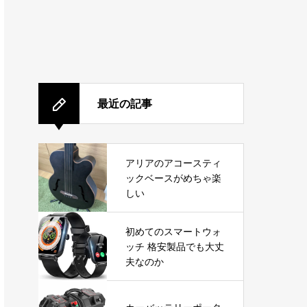
最近の記事
アリアのアコースティ
ックベースがめちゃ楽
しい
初めてのスマートウォ
ッチ 格安製品でも大丈
夫なのか