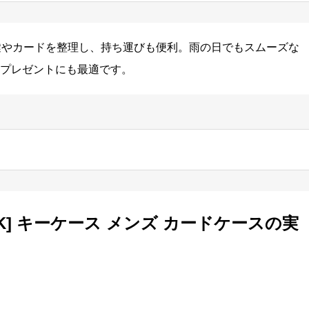
は、鍵やカードを整理し、持ち運びも便利。雨の日でもスムーズな
プレゼントにも最適です。
K] キーケース メンズ カードケースの実