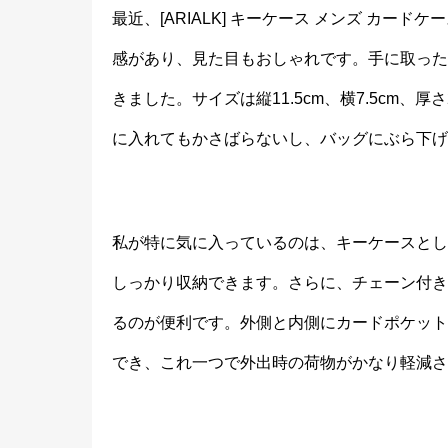
最近、[ARIALK] キーケース メンズ カ
感があり、見た目もおしゃれです。手に取った
きました。サイズは縦11.5cm、横7.5cm
に入れてもかさばらないし、バッグにぶら下げ
私が特に気に入っているのは、キーケースとし
しっかり収納できます。さらに、チェーン付き
るのが便利です。外側と内側にカードポケット
でき、これ一つで外出時の荷物がかなり軽減さ