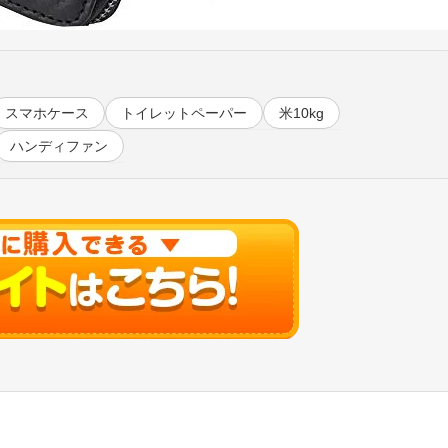
スマホケース
トイレットペーパー
米10kg
ハンディファン