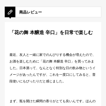
商品レビュー
「花の舞 本醸造 辛口」を日常で楽しむ
最近、友人と一緒に家でのんびりする機会が増えたので、
お酒を楽しむために「花の舞 本醸造 辛口」を買ってみま
した。日本酒って、なんとなく特別な日の飲み物というイ
メージがあったんですが、これを一度口にしてみると、普
段使いにもぴったりだと感じました。
まず、瓶を開けた瞬間の香りがとても良いんです。ほんの