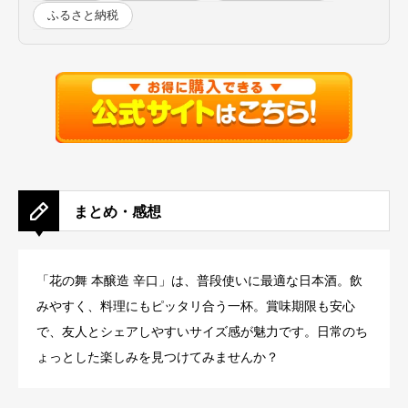
ふるさと納税
まとめ・感想
「花の舞 本醸造 辛口」は、普段使いに最適な日本酒。飲
みやすく、料理にもピッタリ合う一杯。賞味期限も安心
で、友人とシェアしやすいサイズ感が魅力です。日常のち
ょっとした楽しみを見つけてみませんか？