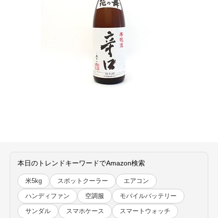
本日のトレンドキーワードでAmazon検索
米5kg
スポットクーラー
エアコン
ハンディファン
空調服
モバイルバッテリー
サンダル
スマホケース
スマートウォッチ