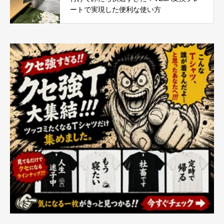
ートで実現した便利な使い方