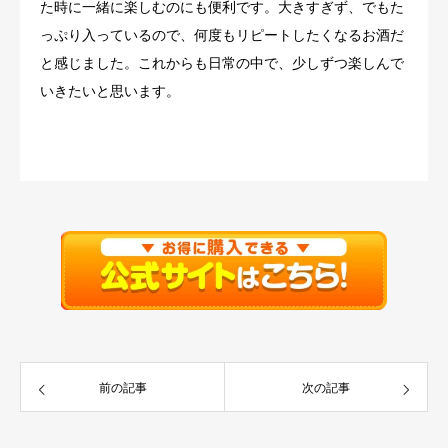
た時に一緒に楽しむのにも便利です。大きすぎず、でもた
っぷり入っているので、何度もリピートしたくなるお酒だ
と感じました。これからも日常の中で、少しずつ楽しんで
いきたいと思います。
前の記事
次の記事