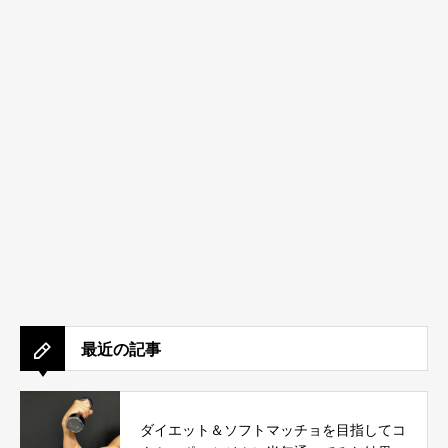
最近の記事
ダイエット＆ソフトマッチョを目指してコ