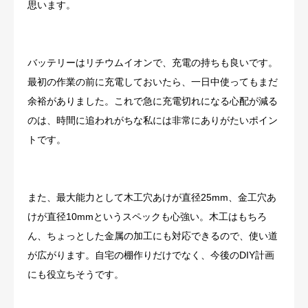
思います。
バッテリーはリチウムイオンで、充電の持ちも良いです。
最初の作業の前に充電しておいたら、一日中使ってもまだ
余裕がありました。これで急に充電切れになる心配が減る
のは、時間に追われがちな私には非常にありがたいポイン
トです。
また、最大能力として木工穴あけが直径25mm、金工穴あ
けが直径10mmというスペックも心強い。木工はもちろ
ん、ちょっとした金属の加工にも対応できるので、使い道
が広がります。自宅の棚作りだけでなく、今後のDIY計画
にも役立ちそうです。