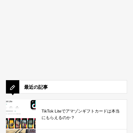
最近の記事
TikTok Liteでアマゾンギフトカードは本当
にもらえるのか？