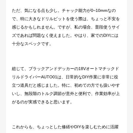
ただ、気になる点も少し。チャック能力が0~10mmなの
で、特に大きなドリルビットを使う際は、ちょっと不安を
感じるかもしれません。ですが、私の場合、普段使うサイ
ズであれば問題なく使えました。やはり、家でのDIYには
十分なスペックです。
総じて、ブラックアンドデッカーの18Vオートマチックド
リルドライバーAUTO01は、日常的なDIY作業に非常に役
立つ道具だと感じました。特に、初めての方でも扱いやす
いし、無段階のトルク調節が意外と便利で、作業効率が上
がるのが実感できると思います。
これからも、ちょっとした修繕やDIYを楽しむために活躍