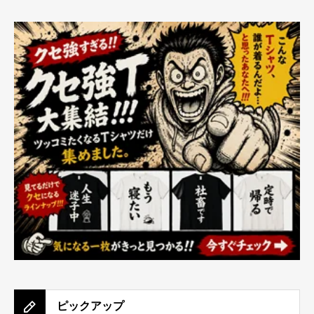
ピックアップ