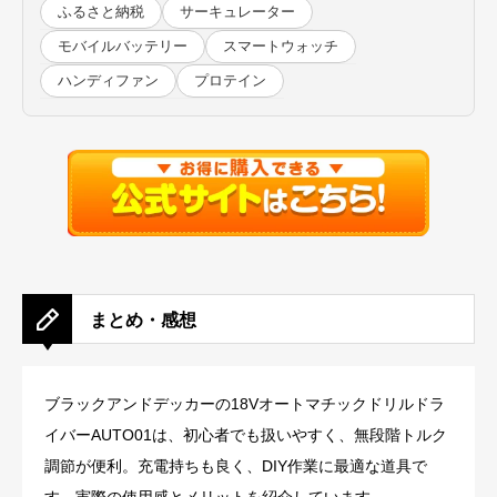
ふるさと納税
サーキュレーター
モバイルバッテリー
スマートウォッチ
ハンディファン
プロテイン
まとめ・感想
ブラックアンドデッカーの18Vオートマチックドリルドラ
イバーAUTO01は、初心者でも扱いやすく、無段階トルク
調節が便利。充電持ちも良く、DIY作業に最適な道具で