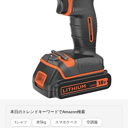
本日のトレンドキーワードでAmazon検索
tシャツ
米5kg
スマホケース
空調服