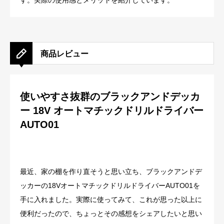
す。実際の使用感とメリットを紹介しています。
商品レビュー
使いやすさ抜群のブラックアンドデッカ
ー 18V オートマチックドリルドライバー
AUTO01
最近、家の棚を作り直そうと思い立ち、ブラックアンドデ
ッカーの18VオートマチックドリルドライバーAUTO01を
手に入れました。実際に使ってみて、これが思った以上に
便利だったので、ちょっとその感想をシェアしたいと思い