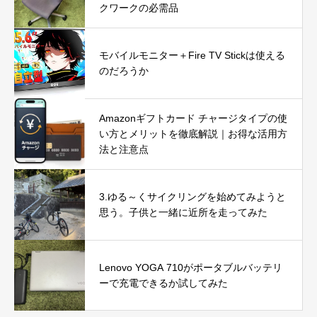
クワークの必需品
モバイルモニター＋Fire TV Stickは使える
のだろうか
Amazonギフトカード チャージタイプの使
い方とメリットを徹底解説｜お得な活用方
法と注意点
3.ゆる～くサイクリングを始めてみようと
思う。子供と一緒に近所を走ってみた
Lenovo YOGA 710がポータブルバッテリ
ーで充電できるか試してみた