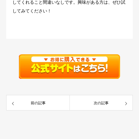
してくれること間違いなしです。興味がある方は、ぜひ試
してみてください！
前の記事
次の記事