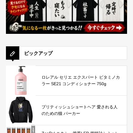
ピックアップ
ロレアル セリエ エクスパート ビタミノカ
ラー SE21 コンディショナー 750g
ブリティッシュショートヘア 愛される人
のための猫 パーカー