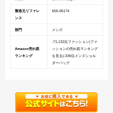
製造元リファレ
‎656-06174
‎メンズ
-71,132位ファッション(ファ
Amazon売れ筋
ッションの売れ筋ランキング
ランキング
を見る)-336位メンズショル
ダーバッグ