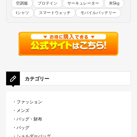
空調服
プロテイン
サーキュレーター
米5kg
tシャツ
スマートウォッチ
モバイルバッテリー
カテゴリー
・ファッション
・
メンズ
・
バッグ・財布
・バッグ
・
ショルダーバッグ