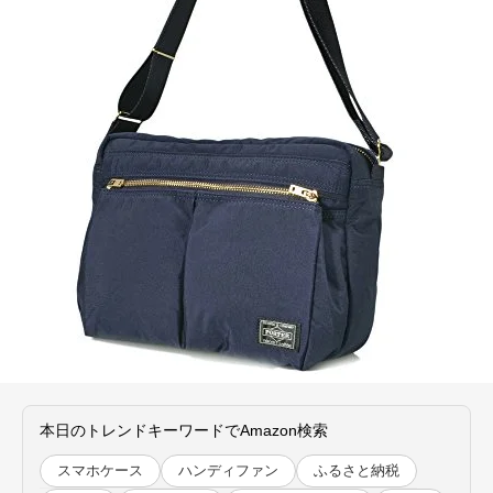
本日のトレンドキーワードでAmazon検索
スマホケース
ハンディファン
ふるさと納税