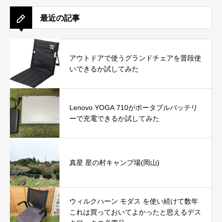
最近の記事
アウトドアで使うグランドチェアを普段使
いできるか試してみた
Lenovo YOGA 710がポータブルバッテリ
ーで充電できるか試してみた
真星 星の村キャンプ場(岡山)
ウィルクハーン モダス を使い続けて数年
これは買っておいてよかったと思えるデス