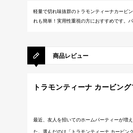
軽量で切れ味抜群のトラモンティーナカービン
れも簡単！実用性重視の方におすすめです。パ
商品レビュー
トラモンティーナ カービン
最近、友人を招いてのホームパーティーが増え
た。選んだのは「トラモンティーナ カービン