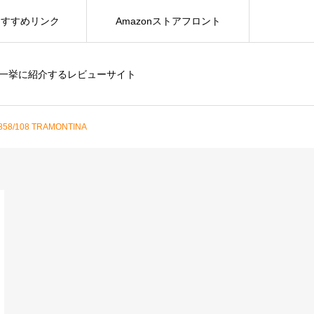
おすすめリンク
Amazonストアフロント
を一挙に紹介するレビューサイト
108 TRAMONTINA