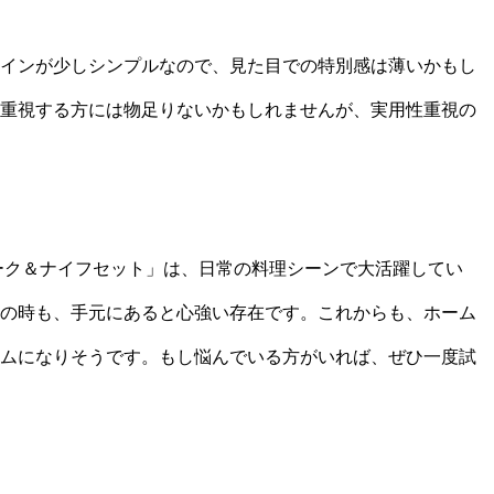
インが少しシンプルなので、見た目での特別感は薄いかもし
重視する方には物足りないかもしれませんが、実用性重視の
ーク＆ナイフセット」は、日常の料理シーンで大活躍してい
の時も、手元にあると心強い存在です。これからも、ホーム
ムになりそうです。もし悩んでいる方がいれば、ぜひ一度試