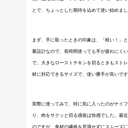
とで、ちょっとした期待を込めて使い始めまし
まず、手に取ったときの印象は、「軽い！」とい
量設計なので、長時間使っても手が疲れにくいん
で、大きなローストチキンを切るときもストレ
材に対応できるサイズで、使い勝手が良いです
実際に使ってみて、特に気に入ったのがナイフ
り、肉をサクッと切る感覚は快感でした。最近
のですが、食材の繊維を意識せずにスムーズに