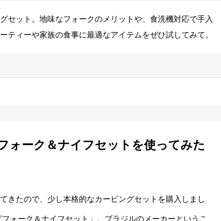
グセット。地味なフォークのメリットや、食洗機対応で手入
ーティーや家族の食事に最適なアイテムをぜひ試してみて。
グフォーク＆ナイフセットを使ってみた
てきたので、少し本格的なカービングセットを購入しまし
グフォーク＆ナイフセット」。ブラジルのメーカーというこ