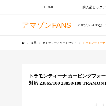
HOME
購入品ピックア
アマゾンFANS
アマゾンFANS
商品
カトラリーアソートセット
トラモンティーナ カ
ホーム
トラモンティーナ カービングフォー
対応 23865/100 23858/108 TRAMON