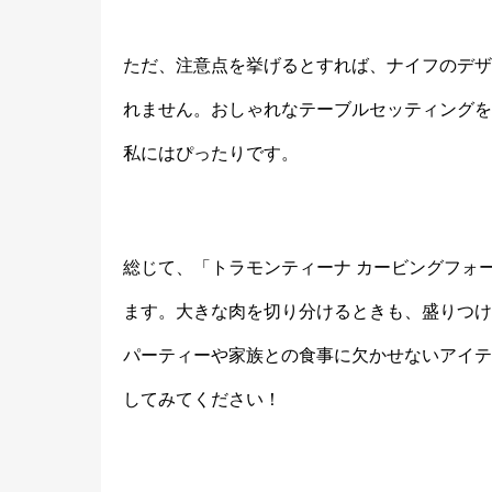
ただ、注意点を挙げるとすれば、ナイフのデザ
れません。おしゃれなテーブルセッティングを
私にはぴったりです。
総じて、「トラモンティーナ カービングフォ
ます。大きな肉を切り分けるときも、盛りつけ
パーティーや家族との食事に欠かせないアイテ
してみてください！