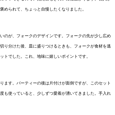
褒められて、ちょっと自慢したくなりました。
いのが、フォークのデザインです。フォークの先が少し広め
切り分けた後、皿に盛りつけるときも、フォークが食材を逃
ットでした。これ、地味に嬉しいポイントです。
ります。パーティーの後は片付けが面倒ですが、このセット
度も使っていると、少しずつ愛着が湧いてきました。手入れ