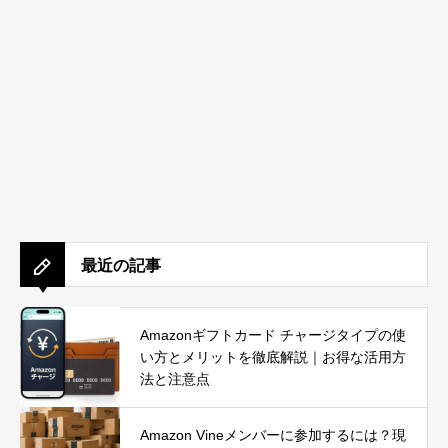
最近の記事
Amazonギフトカード チャージタイプの使
い方とメリットを徹底解説｜お得な活用方
法と注意点
Amazon Vineメンバーに参加するには？現