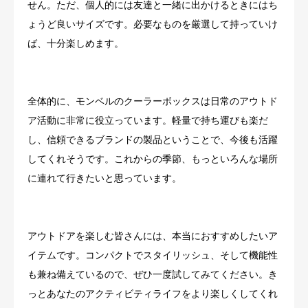
せん。ただ、個人的には友達と一緒に出かけるときにはち
ょうど良いサイズです。必要なものを厳選して持っていけ
ば、十分楽しめます。
全体的に、モンベルのクーラーボックスは日常のアウトド
ア活動に非常に役立っています。軽量で持ち運びも楽だ
し、信頼できるブランドの製品ということで、今後も活躍
してくれそうです。これからの季節、もっといろんな場所
に連れて行きたいと思っています。
アウトドアを楽しむ皆さんには、本当におすすめしたいア
イテムです。コンパクトでスタイリッシュ、そして機能性
も兼ね備えているので、ぜひ一度試してみてください。き
っとあなたのアクティビティライフをより楽しくしてくれ