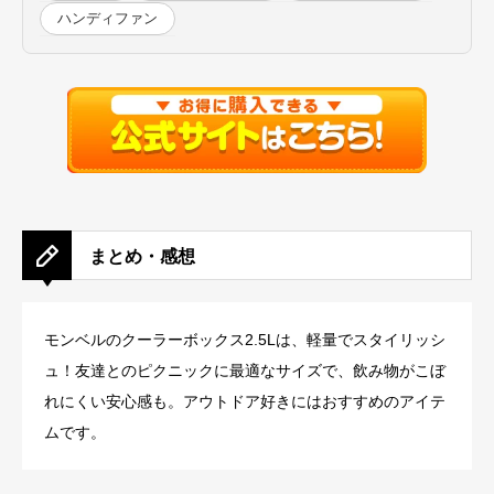
ハンディファン
まとめ・感想
モンベルのクーラーボックス2.5Lは、軽量でスタイリッシ
ュ！友達とのピクニックに最適なサイズで、飲み物がこぼ
れにくい安心感も。アウトドア好きにはおすすめのアイテ
ムです。