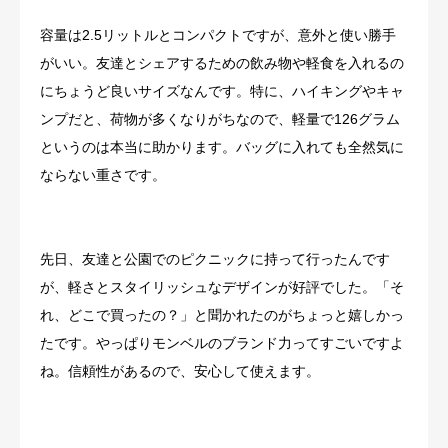
容量は2.5リットルとコンパクトですが、意外と使い勝手
がいい。友達とシェアするための飲み物や軽食を入れるの
にちょうど良いサイズなんです。特に、ハイキングやキャ
ンプだと、荷物が多くなりがちなので、軽量で126グラム
というのは本当に助かります。バッグに入れても全然気に
ならない重さです。
先日、友達と公園でのピクニックに持って行ったんです
が、軽さとスタイリッシュなデザインが好評でした。「そ
れ、どこで買ったの？」と聞かれたのがちょっと嬉しかっ
たです。やっぱりモンベルのブランド力ってすごいですよ
ね。信頼性があるので、安心して使えます。