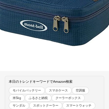
本日のトレンドキーワードでAmazon検索
モバイルバッテリー
スマホケース
空調服
米5kg
ふるさと納税
クーラーボックス
サンダル
スポットクーラー
スマートウォッチ