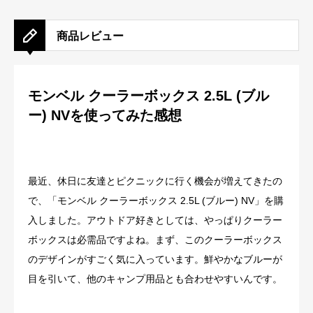
商品レビュー
モンベル クーラーボックス 2.5L (ブル
ー) NVを使ってみた感想
最近、休日に友達とピクニックに行く機会が増えてきたの
で、「モンベル クーラーボックス 2.5L (ブルー) NV」を購
入しました。アウトドア好きとしては、やっぱりクーラー
ボックスは必需品ですよね。まず、このクーラーボックス
のデザインがすごく気に入っています。鮮やかなブルーが
目を引いて、他のキャンプ用品とも合わせやすいんです。