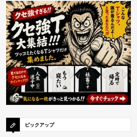
ピックアップ