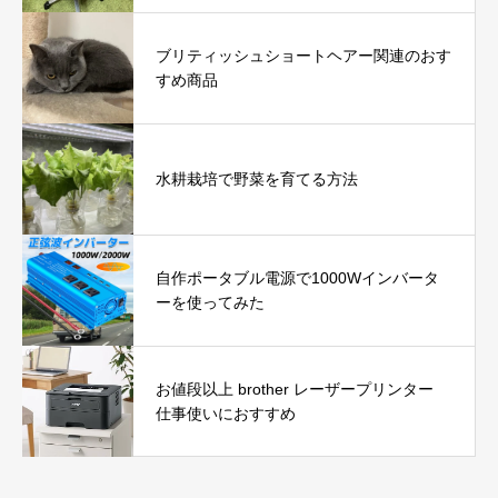
ブリティッシュショートヘアー関連のおす
すめ商品
水耕栽培で野菜を育てる方法
自作ポータブル電源で1000Wインバータ
ーを使ってみた
お値段以上 brother レーザープリンター
仕事使いにおすすめ