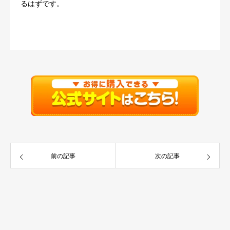
るはずです。
前の記事
次の記事