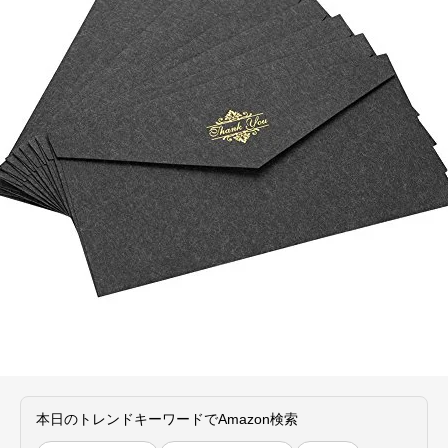
本日のトレンドキーワードでAmazon検索