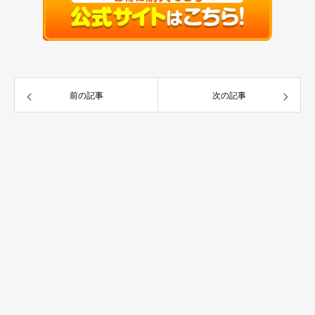
前の記事
次の記事