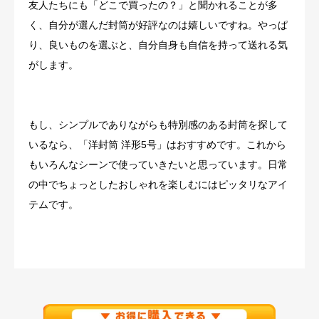
友人たちにも「どこで買ったの？」と聞かれることが多
く、自分が選んだ封筒が好評なのは嬉しいですね。やっぱ
り、良いものを選ぶと、自分自身も自信を持って送れる気
がします。
もし、シンプルでありながらも特別感のある封筒を探して
いるなら、「洋封筒 洋形5号」はおすすめです。これから
もいろんなシーンで使っていきたいと思っています。日常
の中でちょっとしたおしゃれを楽しむにはピッタリなアイ
テムです。