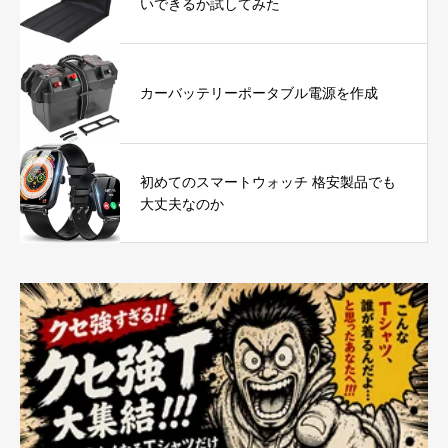
いできるか試してみた
カーバッテリーポータブル電源を作成
初めてのスマートウォッチ 格安製品でも
大丈夫なのか