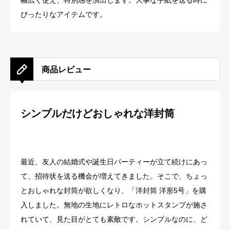
幅広く使え、特別感を演出します。大事な手紙を送る時に
ぴったりなアイテムです。
商品レビュー
シンプルだけどおしゃれな洋封筒
最近、友人の結婚式や誕生日パーティーが立て続けにあっ
て、招待状を送る機会が増えてきました。そこで、ちょっ
とおしゃれな封筒が欲しくなり、「洋封筒 洋形5号」を購
入しました。無地の生地にレトロなホットスタンプが施さ
れていて、見た目がとても素敵です。シンプルなのに、ど