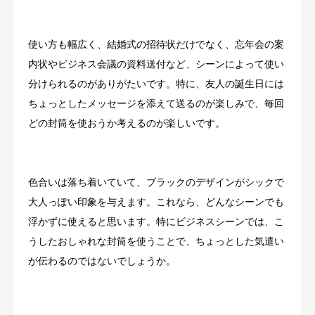
使い方も幅広く、結婚式の招待状だけでなく、忘年会の案
内状やビジネス会議の資料送付など、シーンによって使い
分けられるのがありがたいです。特に、友人の誕生日には
ちょっとしたメッセージを添えて送るのが楽しみで、毎回
どの封筒を使おうか考えるのが楽しいです。
色合いは落ち着いていて、ブラックのデザインがシックで
大人っぽい印象を与えます。これなら、どんなシーンでも
浮かずに使えると思います。特にビジネスシーンでは、こ
うしたおしゃれな封筒を使うことで、ちょっとした気遣い
が伝わるのではないでしょうか。