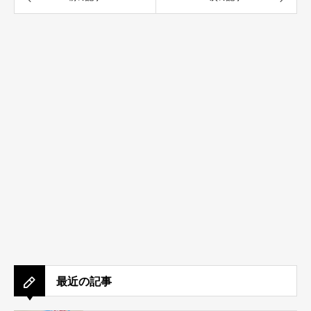
最近の記事