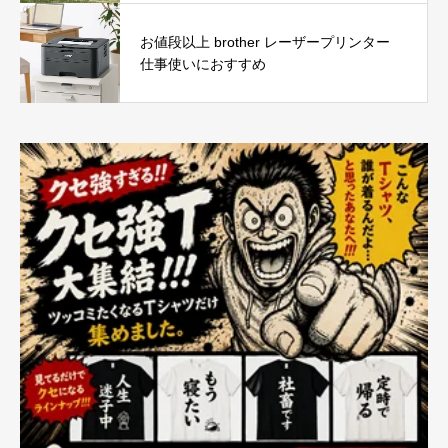
お値段以上 brother レーザープリンター
仕事使いにおすすめ