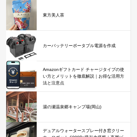
東方美人茶
カーバッテリーポータブル電源を作成
Amazonギフトカード チャージタイプの使
い方とメリットを徹底解説｜お得な活用方
法と注意点
湯の瀬温泉郷キャンプ場(岡山)
デュアルウォータースプレー付き窓クリー