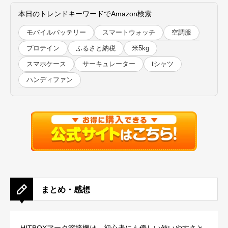
本日のトレンドキーワードでAmazon検索
モバイルバッテリー
スマートウォッチ
空調服
プロテイン
ふるさと納税
米5kg
スマホケース
サーキュレーター
tシャツ
ハンディファン
まとめ・感想