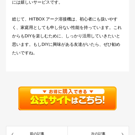
には嬉しいサービスです。
総じて、HITBOX アーク溶接機は、初心者にも扱いやす
く、家庭用としても申し分ない性能を持っています。これ
からもDIYを楽しむために、しっかり活用していきたいと
思います。もしDIYに興味がある友達がいたら、ぜひ勧め
たいですね。
前の記事
次の記事