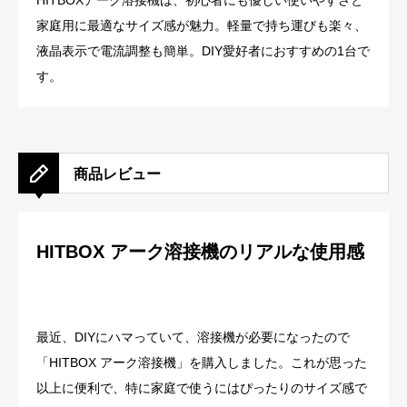
HITBOXアーク溶接機は、初心者にも優しい使いやすさと
家庭用に最適なサイズ感が魅力。軽量で持ち運びも楽々、
液晶表示で電流調整も簡単。DIY愛好者におすすめの1台で
す。
商品レビュー
HITBOX アーク溶接機のリアルな使用感
最近、DIYにハマっていて、溶接機が必要になったので
「HITBOX アーク溶接機」を購入しました。これが思った
以上に便利で、特に家庭で使うにはぴったりのサイズ感で