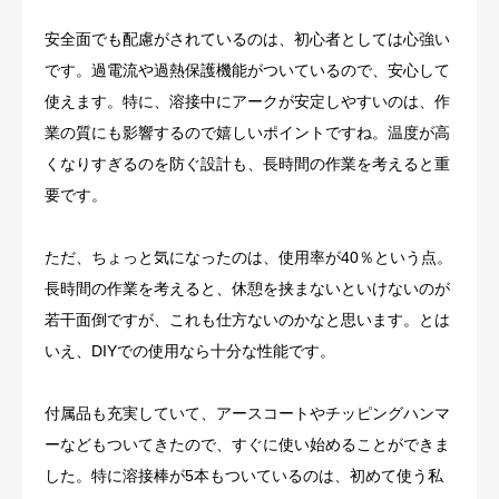
安全面でも配慮がされているのは、初心者としては心強い
です。過電流や過熱保護機能がついているので、安心して
使えます。特に、溶接中にアークが安定しやすいのは、作
業の質にも影響するので嬉しいポイントですね。温度が高
くなりすぎるのを防ぐ設計も、長時間の作業を考えると重
要です。
ただ、ちょっと気になったのは、使用率が40％という点。
長時間の作業を考えると、休憩を挟まないといけないのが
若干面倒ですが、これも仕方ないのかなと思います。とは
いえ、DIYでの使用なら十分な性能です。
付属品も充実していて、アースコートやチッピングハンマ
ーなどもついてきたので、すぐに使い始めることができま
した。特に溶接棒が5本もついているのは、初めて使う私