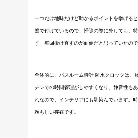
一つだけ地味だけど助かるポイントを挙げると
盤で付けているので、掃除の際に外しても、特
す。毎回掛け直すのが面倒だと思っていたので
全体的に、バスルーム時計 防水クロックは、
チンでの時間管理がしやすくなり、静音性もあ
れなので、インテリアにも馴染んでいます。時
頼もしい存在です。