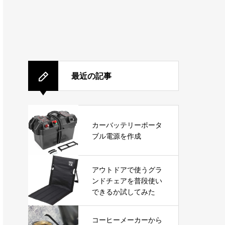
最近の記事
カーバッテリーポータ
ブル電源を作成
アウトドアで使うグラ
ンドチェアを普段使い
できるか試してみた
コーヒーメーカーから