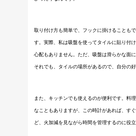
取り付け方も簡単で、フックに掛けることもで
す。実際、私は吸盤を使ってタイルに貼り付け
心配もありません。ただ、吸盤は滑らかな面に
それでも、タイルの場所があるので、自分の好
また、キッチンでも使えるのが便利です。料理
なこともありますが、この時計があれば、すぐ
ど、火加減を見ながら時間を管理するのに役立