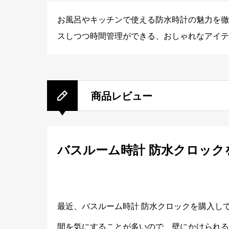
お風呂やキッチンで使える防水時計の魅力を徹
スしつつ時間管理ができる、おしゃれなアイテ
商品レビュー
バスルーム時計 防水クロック
最近、バスルーム時計 防水クロックを購入し
間を気にすることが多いので、壁にかけられる