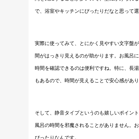
で、浴室やキッチンにぴったりだなと思って選
実際に使ってみて、とにかく見やすい文字盤が
間がはっきり見えるのが助かります。お風呂に
時間を確認できるのは便利ですね。特に、長湯
もあるので、時間が見えることで安心感があり
そして、静音タイプというのも嬉しいポイント
風呂の時間を邪魔されることがありません。お
ぴったりなんです。