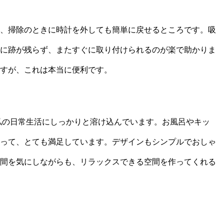
、掃除のときに時計を外しても簡単に戻せるところです。吸
に跡が残らず、またすぐに取り付けられるのが楽で助かりま
すが、これは本当に便利です。
私の日常生活にしっかりと溶け込んでいます。お風呂やキッ
って、とても満足しています。デザインもシンプルでおしゃ
間を気にしながらも、リラックスできる空間を作ってくれる