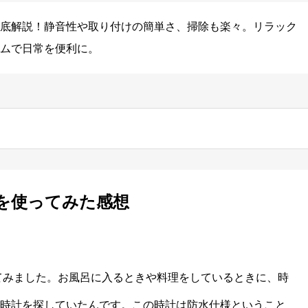
底解説！静音性や取り付けの簡単さ、掃除も楽々。リラック
ムで日常を便利に。
を使ってみた感想
てみました。お風呂に入るときや料理をしているときに、時
時計を探していたんです。この時計は防水仕様ということ