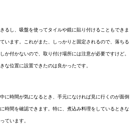
きるし、吸盤を使ってタイルや鏡に貼り付けることもできま
ています。これがまた、しっかりと固定されるので、落ちる
しか付かないので、取り付け場所には注意が必要ですけど。
きな位置に設置できたのは良かったです。
中に時間が気になるとき、手元になければ見に行くのが面倒
に時間を確認できます。特に、煮込み料理をしているときな
っています。