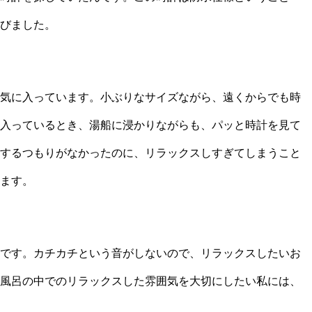
びました。
気に入っています。小ぶりなサイズながら、遠くからでも時
入っているとき、湯船に浸かりながらも、パッと時計を見て
するつもりがなかったのに、リラックスしすぎてしまうこと
ます。
です。カチカチという音がしないので、リラックスしたいお
風呂の中でのリラックスした雰囲気を大切にしたい私には、