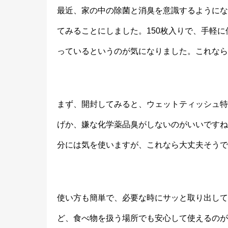
最近、家の中の除菌と消臭を意識するようにな
てみることにしました。150枚入りで、手軽
っているというのが気になりました。これなら
まず、開封してみると、ウェットティッシュ特
げか、嫌な化学薬品臭がしないのがいいですね
分には気を使いますが、これなら大丈夫そうで
使い方も簡単で、必要な時にサッと取り出して
ど、食べ物を扱う場所でも安心して使えるのが