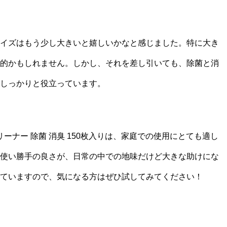
イズはもう少し大きいと嬉しいかなと感じました。特に大き
的かもしれません。しかし、それを差し引いても、除菌と消
しっかりと役立っています。
ーナー 除菌 消臭 150枚入りは、家庭での使用にとても適し
使い勝手の良さが、日常の中での地味だけど大きな助けにな
ていますので、気になる方はぜひ試してみてください！