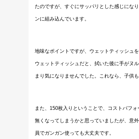
たのですが、すぐにサッパリとした感じになり
ンに組み込んでいます。
地味なポイントですが、ウェットティッシュを
ウェットティッシュだと、拭いた後に手がヌル
まり気になりませんでした。これなら、子供も
また、150枚入りということで、コストパフ
無くなってしまうかと思っていましたが、意外
員でガンガン使っても大丈夫です。