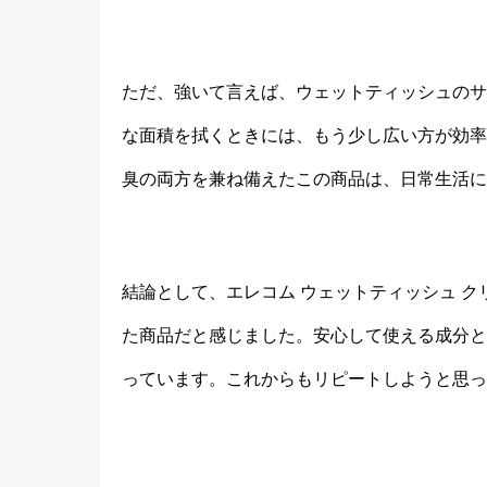
ただ、強いて言えば、ウェットティッシュのサ
な面積を拭くときには、もう少し広い方が効率
臭の両方を兼ね備えたこの商品は、日常生活に
結論として、エレコム ウェットティッシュ クリ
た商品だと感じました。安心して使える成分と
っています。これからもリピートしようと思っ