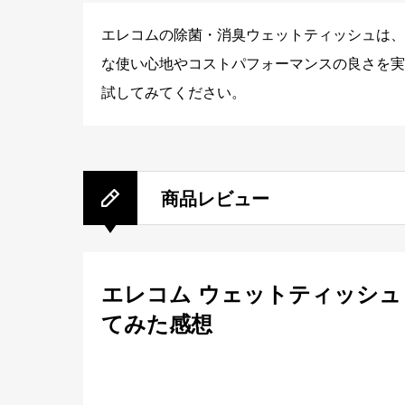
エレコムの除菌・消臭ウェットティッシュは、
な使い心地やコストパフォーマンスの良さを実
試してみてください。
商品レビュー
エレコム ウェットティッシュ 
てみた感想