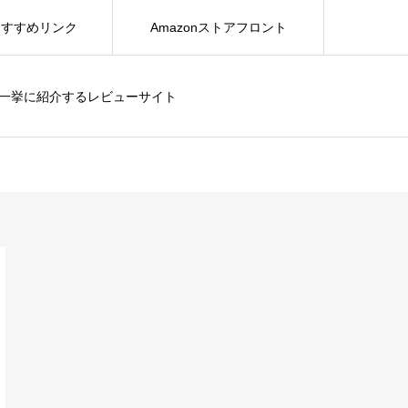
おすすめリンク
Amazonストアフロント
を一挙に紹介するレビューサイト