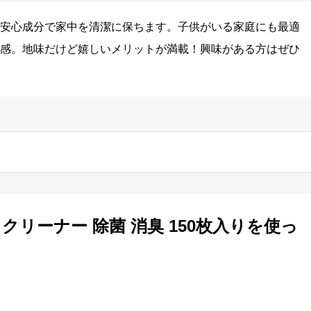
安心成分で家中を清潔に保ちます。子供がいる家庭にも最適
感。地味だけど嬉しいメリットが満載！興味がある方はぜひ
クリーナー 除菌 消臭 150枚入りを使っ