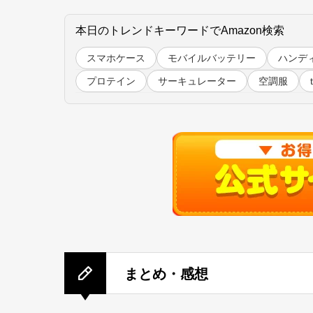
本日のトレンドキーワードでAmazon検索
スマホケース
モバイルバッテリー
ハンデ
プロテイン
サーキュレーター
空調服
まとめ・感想