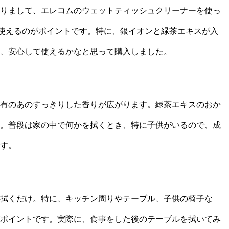
りまして、エレコムのウェットティッシュクリーナーを使っ
に使えるのがポイントです。特に、銀イオンと緑茶エキスが入
、安心して使えるかなと思って購入しました。
有のあのすっきりした香りが広がります。緑茶エキスのおか
。普段は家の中で何かを拭くとき、特に子供がいるので、成
す。
拭くだけ。特に、キッチン周りやテーブル、子供の椅子な
ポイントです。実際に、食事をした後のテーブルを拭いてみ