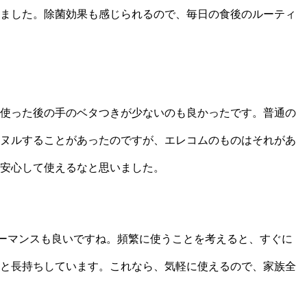
ました。除菌効果も感じられるので、毎日の食後のルーティ
使った後の手のベタつきが少ないのも良かったです。普通の
ヌルすることがあったのですが、エレコムのものはそれがあ
安心して使えるなと思いました。
ォーマンスも良いですね。頻繁に使うことを考えると、すぐに
と長持ちしています。これなら、気軽に使えるので、家族全