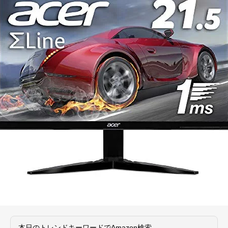
本日のトレンドキーワードでAmazon検索