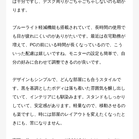
は十分ですし、デスク周りがごちゃごちゃしないのも助か
ります。
ブルーライト軽減機能も搭載されていて、長時間の使用で
も目が疲れにくいのがありがたいです。最近は在宅勤務が
増えて、PCの前にいる時間が長くなっているので、こう
いった配慮は嬉しいですね。モニターの設定も簡単で、自
分の好みに合わせて調整できるのが良いです。
デザインもシンプルで、どんな部屋にも合うスタイルで
す。黒を基調としたボディは落ち着いた雰囲気を醸し出し
ていて、インテリアにも馴染みます。スタンドもしっかり
していて、安定感があります。軽量なので、移動させるの
も楽ですし、時には部屋のレイアウトを変えたくなったと
きにも、苦になりません。