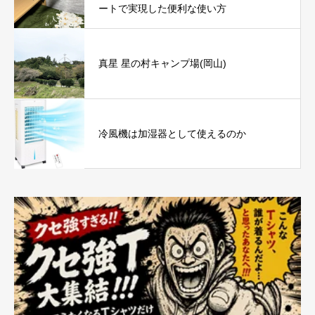
ートで実現した便利な使い方
真星 星の村キャンプ場(岡山)
冷風機は加湿器として使えるのか