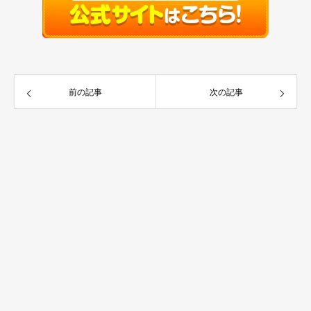
前の記事
次の記事