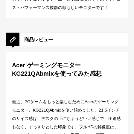
ストパフォーマンス抜群の頼もしいモニターです！
商品レビュー
Acer ゲーミングモニター
KG221QAbmixを使ってみた感想
最近、PCゲームをもっと楽しむためにAcerのゲーミング
モニター、KG221QAbmixを使い始めました。21.5インチ
のサイズ感は、デスクの上にちょうどいい感じで、圧迫感
もなく、すっきりとした印象です。フルHDの解像度は、