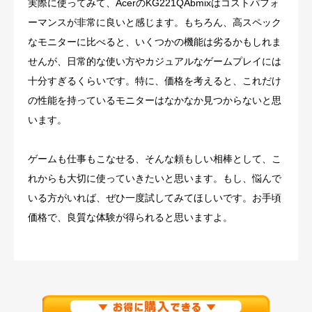
実際に使ってみて、AcerのKG221QAbmixはコストパフォ
ーマンスが非常に良いと感じます。もちろん、高スペック
なモニターに比べると、いくつかの機能は劣るかもしれま
せんが、日常的な使い方やカジュアルなゲームプレイには
十分すぎるくらいです。特に、価格を考えると、これだけ
の性能を持っているモニターはなかなか見つからないと思
います。
ゲームも仕事もこなせる、そんな頼もしい相棒として、こ
れからも大切に使っていきたいと思います。もし、悩んで
いる方がいれば、ぜひ一度試してみてほしいです。お手頃
価格で、良質な体験が得られると思いますよ。