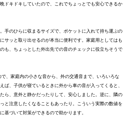
晩ドキドキしていたので、これでちょっとでも安心できるか
。手のひらに収まるサイズで、ポケットに入れて持ち運ぶの
にサッと取り出せるのが本当に便利です。家庭用としてはも
のも、ちょっとした外出先での音のチェックに役立ちそうで
広いので、家庭内の小さな音から、外の交通音まで、いろいろな
えば、子供が寝ているときに外から車の音が入ってくると、
たら、意外と静かだったりして、安心しました。逆に、隣の
っと注意したくなることもあったり。こういう実際の数値を
に基づいて対策ができるので助かります。