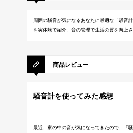
周囲の騒音が気になるあなたに最適な「騒音計
を実体験で紹介。音の管理で生活の質を向上さ
商品レビュー
騒音計を使ってみた感想
最近、家の中の音が気になってきたので、「騒