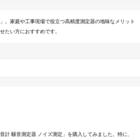
」。家庭や工事現場で役立つ高精度測定器の地味なメリット
せたい方におすすめです。
音計 騒音測定器 ノイズ測定」を購入してみました。特に、