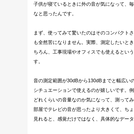
子供が寝ているときに外の音が気になって、毎
なと思ったんです。
まず、使ってみて驚いたのはそのコンパクトさ
も全然苦になりません。実際、測定したいとき
ちろん、工事現場やオフィスでも使えるという
す。
音の測定範囲が30dBから130dBまでと幅
シチュエーションで使えるのが嬉しいです。例
どれくらいの音量なのか気になって、測ってみ
部屋でテレビの音が思ったより大きくて、ちょ
見れると、感覚だけではなく、具体的なデータ