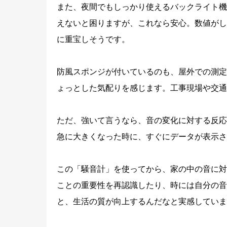
また、夜間でもしっかり使えるバックライト機
えないと困りますが、これなら安心。数値がし
に重宝しそうです。
防風スポンジが付いているのも、屋外での測定
ょっとした気配りを感じます。工事現場や交通
ただ、強いて言うなら、音の変化に対する反応
急に大きくなった時に、すぐにデータが表示さ
この「騒音計」を使ってから、家の中の音に対
ことの重要性を再認識したり、時には自分の音
と、生活の質が向上するんだなと実感していま