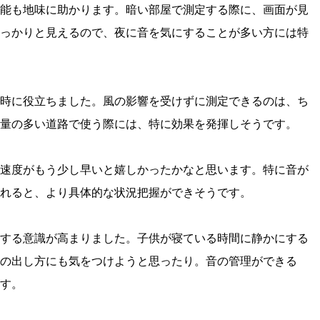
能も地味に助かります。暗い部屋で測定する際に、画面が見
っかりと見えるので、夜に音を気にすることが多い方には特
時に役立ちました。風の影響を受けずに測定できるのは、ち
量の多い道路で使う際には、特に効果を発揮しそうです。
速度がもう少し早いと嬉しかったかなと思います。特に音が
れると、より具体的な状況把握ができそうです。
する意識が高まりました。子供が寝ている時間に静かにする
の出し方にも気をつけようと思ったり。音の管理ができる
す。