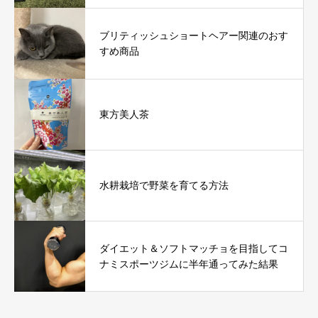
ブリティッシュショートヘアー関連のおす
すめ商品
東方美人茶
水耕栽培で野菜を育てる方法
ダイエット＆ソフトマッチョを目指してコ
ナミスポーツジムに半年通ってみた結果