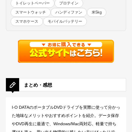
トイレットペーパー
プロテイン
スマートウォッチ
ハンディファン
米5kg
スマホケース
モバイルバッテリー
まとめ・感想
I-O DATAのポータブルDVDドライブを実際に使って分かっ
た地味なメリットやおすすめポイントを紹介。データ保存
やDVD再生に最適で、Windows/Mac両対応。軽量で持ち