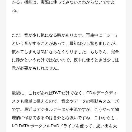
かる」機能は、実際に使ってみないとわからないですよ
ね。
ただ、音が少し気になる時があります。再生中に「ジー」
という音がすることがあって、最初は少し驚きましたが、
慣れてしまえば気にならなくなりました。もちろん、完全
に静かというわけではないので、夜中に使うときは少し注
意が必要かもしれません。
最後に、これがあればDVDだけでなく、CDやデータディ
スクも簡単に扱えるので、音楽やデータの移動もスムーズ
です。最近はデジタルデータが主流ですが、こうやって物
理的に保存できるのは意外と心強いですね。これからも、
I-O DATA ポータブルDVDドライブを使って、思い出を大