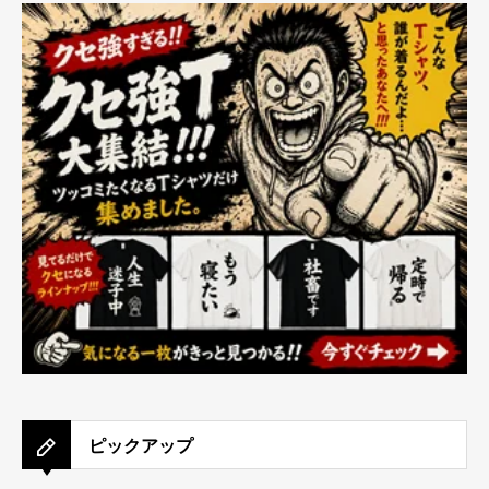
ピックアップ