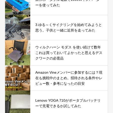
ーを使ってみた
3.ゆる～くサイクリングを始めてみようと
思う。子供と一緒に近所を走ってみた
ウィルクハーン モダス を使い続けて数年
これは買っておいてよかったと思えるデス
クワークの必需品
Amazon Vineメンバーに参加するには？現
在も挑戦中のまとめ。招待される条件やレ
ビュー数・参考になったの目安
Lenovo YOGA 710がポータブルバッテリ
ーで充電できるか試してみた