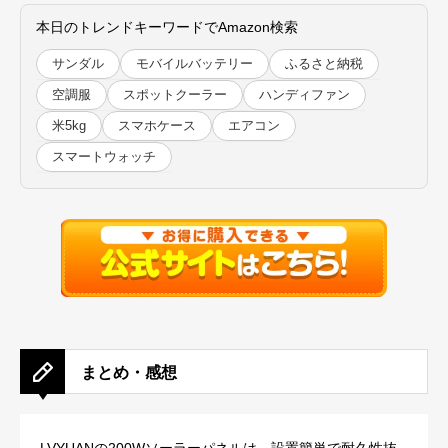
本日のトレンドキーワードでAmazon検索
サンダル
モバイルバッテリー
ふるさと納税
空調服
スポットクーラー
ハンディファン
米5kg
スマホケース
エアコン
スマートウォッチ
まとめ・感想