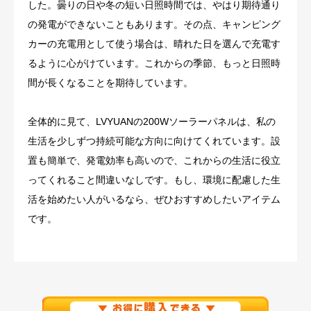
した。曇りの日や冬の短い日照時間では、やはり期待通り
の発電ができないこともあります。その点、キャンピング
カーの充電用として使う場合は、晴れた日を選んで充電す
るように心がけています。これからの季節、もっと日照時
間が長くなることを期待しています。
全体的に見て、LVYUANの200Wソーラーパネルは、私の
生活を少しずつ持続可能な方向に向けてくれています。設
置も簡単で、発電効率も高いので、これからの生活に役立
ってくれること間違いなしです。もし、環境に配慮した生
活を始めたい人がいるなら、ぜひおすすめしたいアイテム
です。