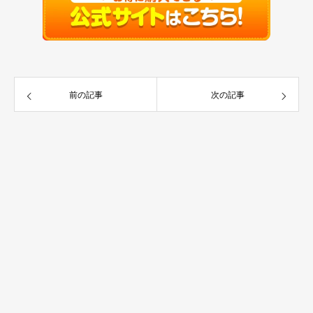
前の記事
次の記事