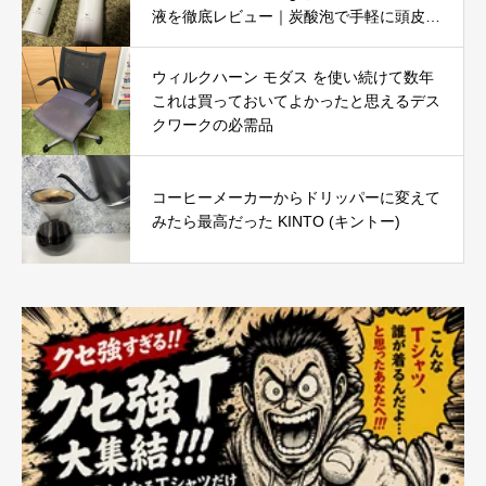
液を徹底レビュー｜炭酸泡で手軽に頭皮と
肌をリフレッシュ
ウィルクハーン モダス を使い続けて数年
これは買っておいてよかったと思えるデス
クワークの必需品
コーヒーメーカーからドリッパーに変えて
みたら最高だった KINTO (キントー)