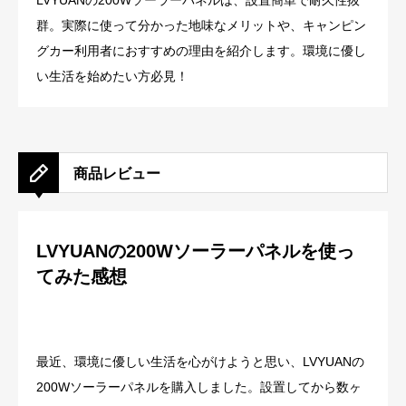
LVYUANの200Wソーラーパネルは、設置簡単で耐久性抜
群。実際に使って分かった地味なメリットや、キャンピン
グカー利用者におすすめの理由を紹介します。環境に優し
い生活を始めたい方必見！
商品レビュー
LVYUANの200Wソーラーパネルを使っ
てみた感想
最近、環境に優しい生活を心がけようと思い、LVYUANの
200Wソーラーパネルを購入しました。設置してから数ヶ