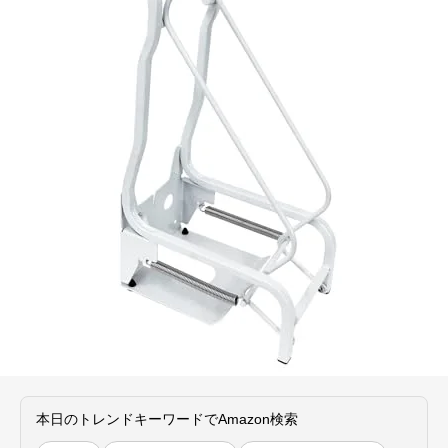
本日のトレンドキーワードでAmazon検索