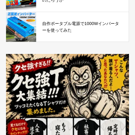
のだろうか
自作ポータブル電源で1000Wインバータ
ーを使ってみた