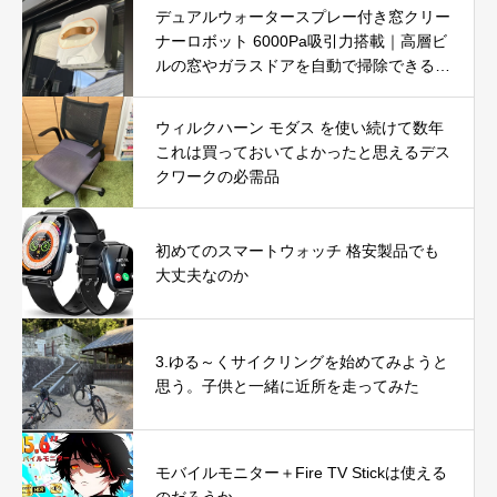
デュアルウォータースプレー付き窓クリー
ナーロボット 6000Pa吸引力搭載｜高層ビ
ルの窓やガラスドアを自動で掃除できる窓
掃除ロボットを徹底レビュー
ウィルクハーン モダス を使い続けて数年
これは買っておいてよかったと思えるデス
クワークの必需品
初めてのスマートウォッチ 格安製品でも
大丈夫なのか
3.ゆる～くサイクリングを始めてみようと
思う。子供と一緒に近所を走ってみた
モバイルモニター＋Fire TV Stickは使える