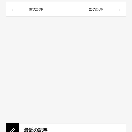
前の記事
次の記事
最近の記事