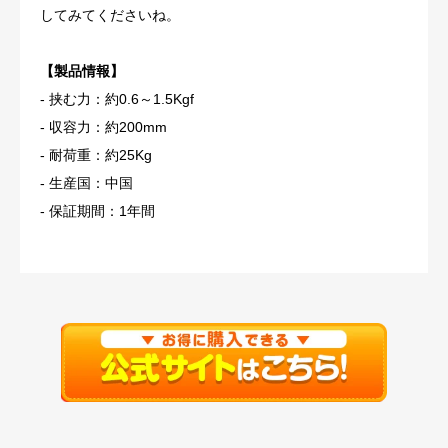
してみてくださいね。
【製品情報】
- 挟む力：約0.6～1.5Kgf
- 収容力：約200mm
- 耐荷重：約25Kg
- 生産国：中国
- 保証期間：1年間