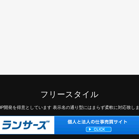
フリースタイル
HP開発を得意としています 表示名の通り型にはまらず柔軟に対応致し