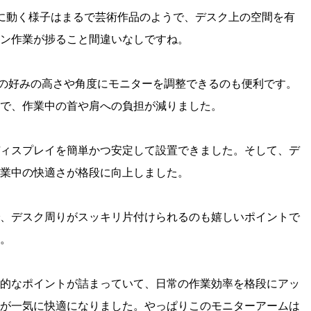
に動く様子はまるで芸術作品のようで、デスク上の空間を有
ン作業が捗ること間違いなしですね。
分の好みの高さや角度にモニターを調整できるのも便利です。
で、作業中の首や肩への負担が減りました。
ィスプレイを簡単かつ安定して設置できました。そして、デ
業中の快適さが格段に向上しました。
、デスク周りがスッキリ片付けられるのも嬉しいポイントで
。
的なポイントが詰まっていて、日常の作業効率を格段にアッ
が一気に快適になりました。やっぱりこのモニターアームは