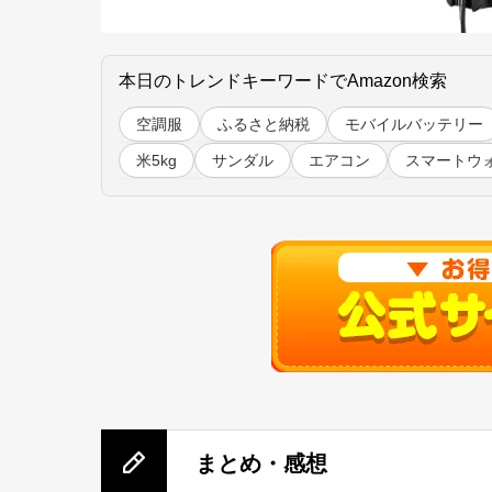
本日のトレンドキーワードでAmazon検索
空調服
ふるさと納税
モバイルバッテリー
米5kg
サンダル
エアコン
スマートウ
まとめ・感想