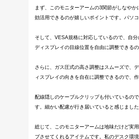
まず、このモニターアームの3関節がしなやか
効活用できるのが嬉しいポイントです。パソコ
そして、VESA規格に対応しているので、自
ディスプレイの目線位置を自由に調整できるの
さらに、ガス圧式の高さ調整はスムーズで、デ
ィスプレイの向きを自在に調整できるので、作
配線隠しのケーブルクリップも付いているので
す。細かい配慮が行き届いていると感じました
総じて、このモニターアームは地味だけど実用
プさせてくれるアイテムです。私のデスク環境