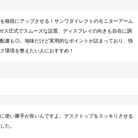
を格段にアップさせる！サンワダイレクトのモニターアーム
。ガス圧式でスムーズな設置、ディスプレイの向きも自在に調
配慮も◎。地味だけど実用的なポイントが詰まっており、快
ク環境を整えたい人におすすめ！
に使い勝手が良いんですよ。デスクトップをスッキリさせる
した。