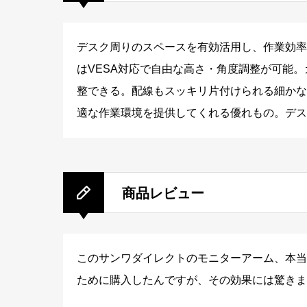
デスク周りのスペースを有効活用し、作業効率
はVESA対応で自由な高さ・角度調整が可能
整できる。配線もスッキリ片付けられる細かな
適な作業環境を提供してくれる優れもの。デス
商品レビュー
このサンワダイレクトのモニターアーム、本当
ために購入したんですが、その効果には驚きま