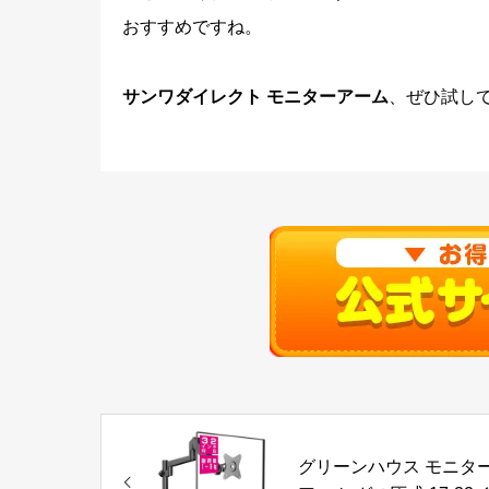
おすすめですね。
サンワダイレクト モニターアーム
、ぜひ試し
グリーンハウス モニタ