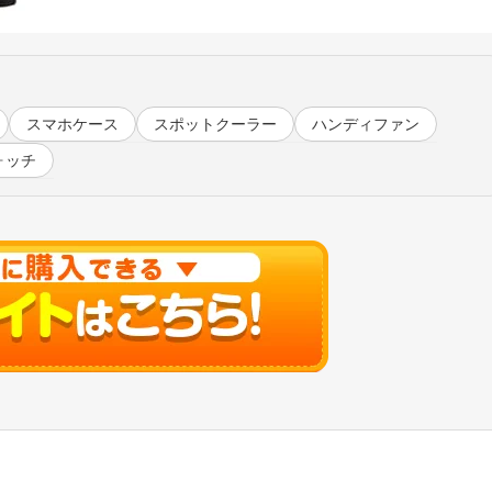
スマホケース
スポットクーラー
ハンディファン
ォッチ