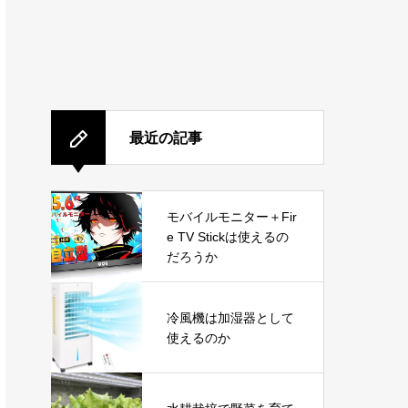
最近の記事
モバイルモニター＋Fir
e TV Stickは使えるの
だろうか
冷風機は加湿器として
使えるのか