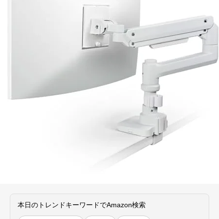
本日のトレンドキーワードでAmazon検索