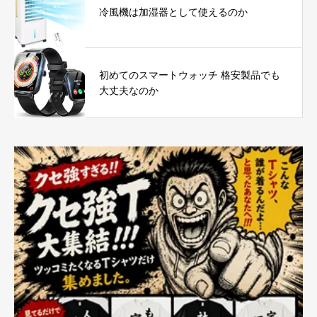
冷風機は加湿器として使えるのか
初めてのスマートウォッチ 格安製品でも
大丈夫なのか