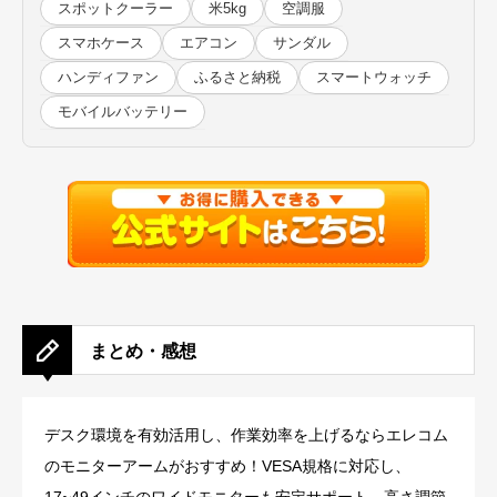
スポットクーラー
米5kg
空調服
スマホケース
エアコン
サンダル
ハンディファン
ふるさと納税
スマートウォッチ
モバイルバッテリー
まとめ・感想
デスク環境を有効活用し、作業効率を上げるならエレコム
のモニターアームがおすすめ！VESA規格に対応し、