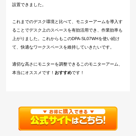
設置できました。
これまでのデスク環境と比べて、モニターアームを導入す
ることでデスク上のスペースを有効活用でき、作業効率も
上がりました。これからもこのDPA-SL07WHを使い続け
て、快適なワークスペースを維持していきたいです。
適切な高さにモニターを調整できるこのモニターアーム、
本当にオススメです！
おすすめ
です！