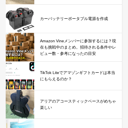
カーバッテリーポータブル電源を作成
Amazon Vineメンバーに参加するには？現
在も挑戦中のまとめ。招待される条件やレ
ビュー数・参考になったの目安
TikTok Liteでアマゾンギフトカードは本当
にもらえるのか？
アリアのアコースティックベースがめちゃ
楽しい