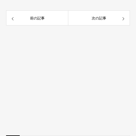
前の記事
次の記事