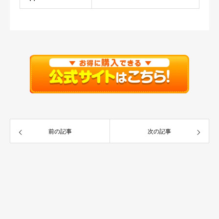
前の記事
次の記事