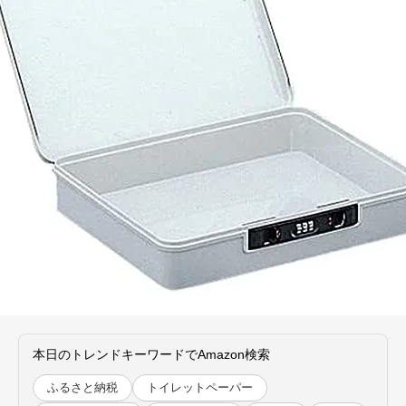
本日のトレンドキーワードでAmazon検索
ふるさと納税
トイレットペーパー