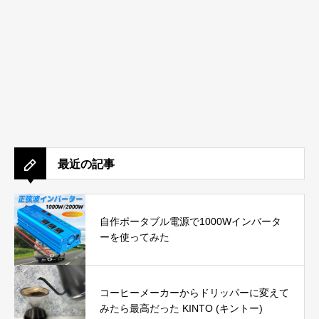
最近の記事
自作ポータブル電源で1000Wインバータ
ーを使ってみた
コーヒーメーカーからドリッパーに変えて
みたら最高だった KINTO (キントー)