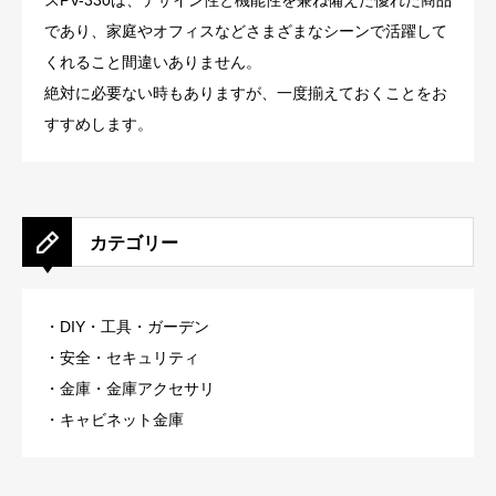
スPV-330は、デザイン性と機能性を兼ね備えた優れた商品
であり、家庭やオフィスなどさまざまなシーンで活躍して
くれること間違いありません。
絶対に必要ない時もありますが、一度揃えておくことをお
すすめします。
カテゴリー
・DIY・工具・ガーデン
・安全・セキュリティ
・金庫・金庫アクセサリ
・キャビネット金庫