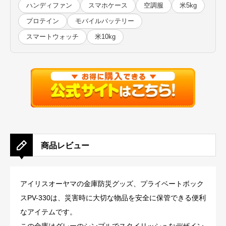
ハンディファン
スマホケース
空調服
米5kg
プロテイン
モバイルバッテリー
スマートウォッチ
米10kg
商品レビュー
アイリスオーヤマの金庫防災グッズ、プライベートボック
スPV-330は、災害時に大切な物品を安全に保管できる便利
なアイテムです。