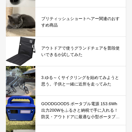
ブリティッシュショートヘアー関連のおす
すめ商品
アウトドアで使うグランドチェアを普段使
いできるか試してみた
3.ゆる～くサイクリングを始めてみようと
思う。子供と一緒に近所を走ってみた
GOODGOODS ポータブル電源 153.6Wh
出力200Wをふるさと納税で手に入れる！
防災・アウトドアに最適な小型ポータブル
電源を徹底レビュー