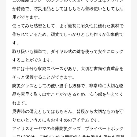
この金庫はグレーのシンプルでスタイリッシュなデザイン
が特徴で、防災用品としてはもちろん普段使いとしても活
用ができます。
使ってみた感想として、まず最初に耐久性に優れた素材で
作られているため、頑丈でしっかりとした作りが印象的で
す。
取り扱いも簡単で、ダイヤル式の鍵を使って安全にロック
することができます。
中には十分な収納スペースがあり、大切な書類や貴重品を
そっと保管することができます。
防災グッズとしての使い勝手も抜群で、非常時に大切な物
品を素早く取り出すことができるため、安心感を与えてく
れます。
災害時の備えとしてはもちろん、普段から大切なものを守
りたいという方にもおすすめのアイテムです。
アイリスオーヤマの金庫防災グッズ、プライベートボック